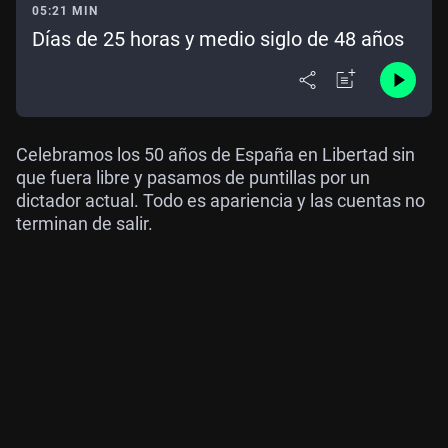
05:21 MIN
Días de 25 horas y medio siglo de 48 años
Celebramos los 50 años de España en Libertad sin
que fuera libre y pasamos de puntillas por un
dictador actual. Todo es apariencia y las cuentas no
terminan de salir.