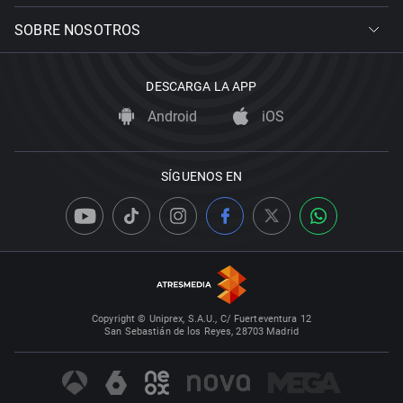
SOBRE NOSOTROS
DESCARGA LA APP
Android
iOS
SÍGUENOS EN
Copyright © Uniprex, S.A.U., C/ Fuerteventura 12
San Sebastián de los Reyes, 28703 Madrid