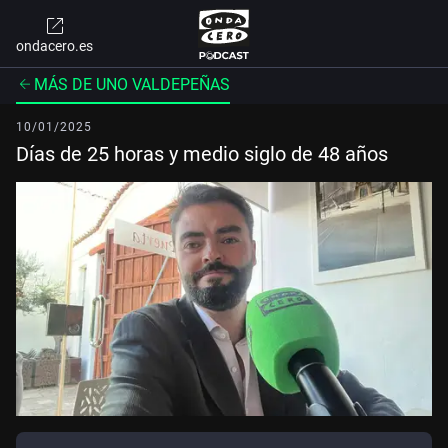
ondacero.es
MÁS DE UNO VALDEPEÑAS
10/01/2025
Días de 25 horas y medio siglo de 48 años