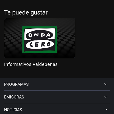
Te puede gustar
Informativos Valdepeñas
PROGRAMAS
EMISORAS
NOTICIAS