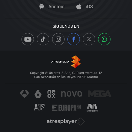
Android
iOS
SÍGUENOS EN
Copyright © Uniprex, S.A.U., C/ Fuerteventura 12
San Sebastián de los Reyes, 28703 Madrid