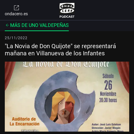
ondacero.es
MÁS DE UNO VALDEPEÑAS
25/11/2022
"La Novia de Don Quijote" se representará
mañana en Villanueva de los Infantes