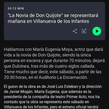
05:12 MIN
"La Novia de Don Quijote" se representará
mañana en Villanueva de los Infantes
Hablamos con María Eugenia Moya, actriz que dará
vida a la novia de Don Quijote, siendo la única
persona en escena y que durante 70 minutos, dejará
que Dulcinea, tras más de cuatro siglos callada.
Tiene mucho que decir, este sábado, a partir de las
20:30 horas, en el Auditorio La Encarnación.
El guion de la obra es de José Luis Esteban y la dirección
de Javier Mogán. María Eugenia, que además es la
presidenta de la compañía de teatro Primer Acto, nos ha
contado que la obra se representa este sábado en
Villanueva de los Infantes, pero el estreno oficial tendrá