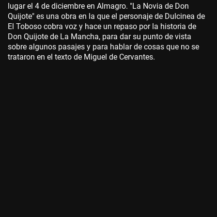
lugar el 4 de diciembre en Almagro. "La Novia de Don
Quijote" es una obra en la que el personaje de Dulcinea de
El Toboso cobra voz y hace un repaso por la historia de
Don Quijote de La Mancha, para dar su punto de vista
sobre algunos pasajes y para hablar de cosas que no se
trataron en el texto de Miguel de Cervantes.