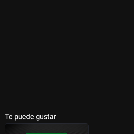
Te puede gustar