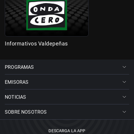
Informativos Valdepeñas
PROGRAMAS
EMISORAS
NOTICIAS
SOBRE NOSOTROS
DESCARGA LA APP