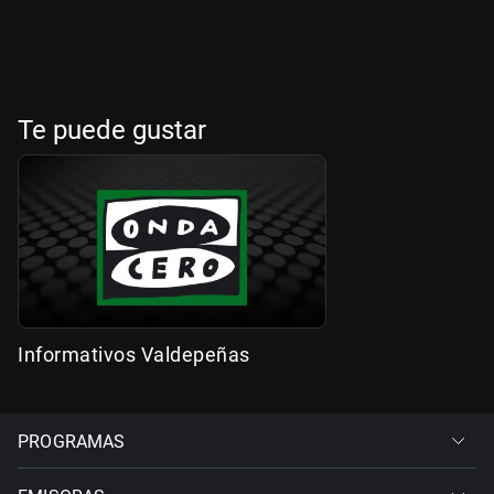
Te puede gustar
Informativos Valdepeñas
PROGRAMAS