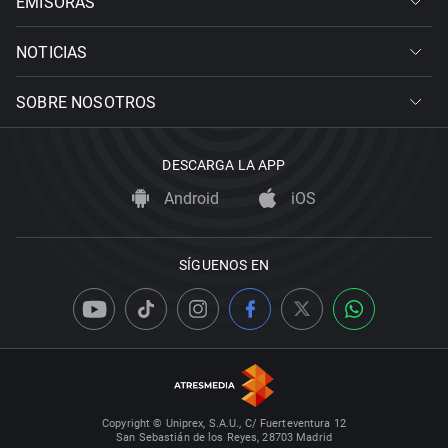
EMISORAS
NOTICIAS
SOBRE NOSOTROS
DESCARGA LA APP
Android
iOS
SÍGUENOS EN
Copyright © Uniprex, S.A.U., C/ Fuerteventura 12
San Sebastián de los Reyes, 28703 Madrid