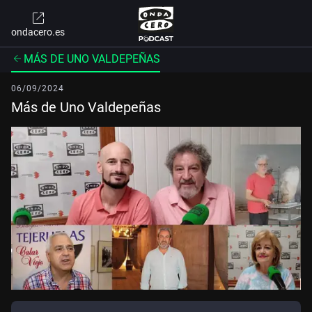
ondacero.es
MÁS DE UNO VALDEPEÑAS
06/09/2024
Más de Uno Valdepeñas