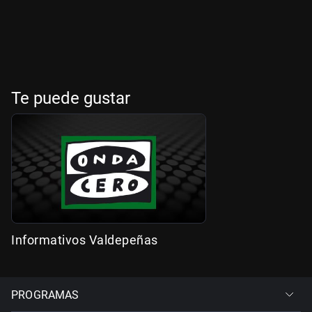
Te puede gustar
Informativos Valdepeñas
PROGRAMAS