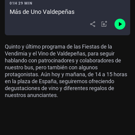
01H 29 MIN
Más de Uno Valdepeñas
Quinto y último programa de las Fiestas de la
Vendimia y el Vino de Valdepeñas, para seguir
hablando con patrocinadores y colaboradores de
nuestro bus, pero también con algunos
protagonistas. Aún hoy y mañana, de 14 a 15 horas
en la plaza de España, seguiremos ofreciendo
degustaciones de vino y diferentes regalos de
nuestros anunciantes.