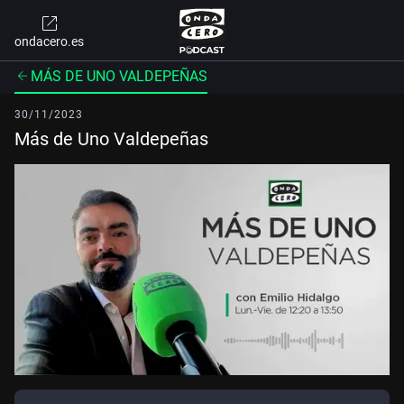
ondacero.es
MÁS DE UNO VALDEPEÑAS
30/11/2023
Más de Uno Valdepeñas