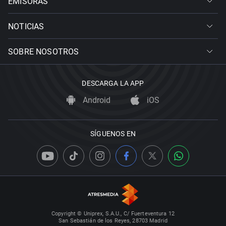
EMISORAS
NOTICIAS
SOBRE NOSOTROS
DESCARGA LA APP
Android
iOS
SÍGUENOS EN
Copyright © Uniprex, S.A.U., C/ Fuerteventura 12
San Sebastián de los Reyes, 28703 Madrid