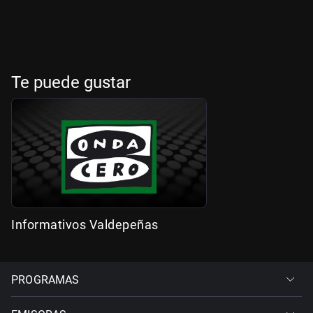
Te puede gustar
Informativos Valdepeñas
PROGRAMAS