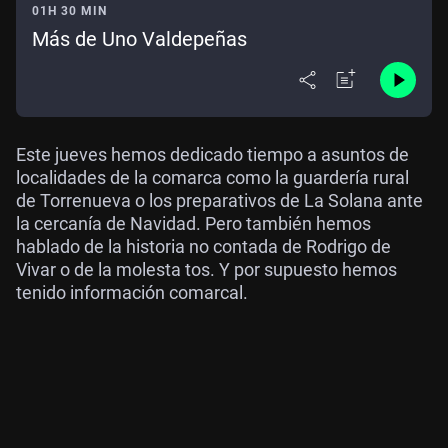
01H 30 MIN
Más de Uno Valdepeñas
Este jueves hemos dedicado tiempo a asuntos de
localidades de la comarca como la guardería rural
de Torrenueva o los preparativos de La Solana ante
la cercanía de Navidad. Pero también hemos
hablado de la historia no contada de Rodrigo de
Vivar o de la molesta tos. Y por supuesto hemos
tenido información comarcal.