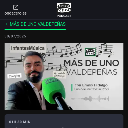
ondacero.es
MÁS DE UNO VALDEPEÑAS
30/07/2025
01H 30 MIN