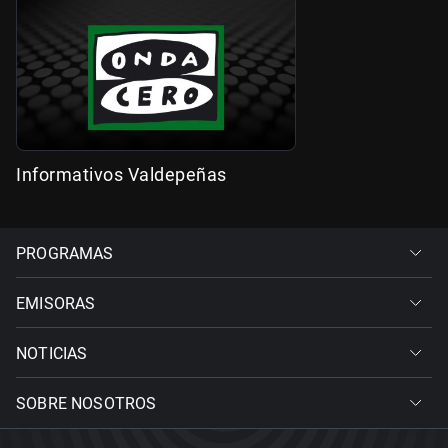
Informativos Valdepeñas
PROGRAMAS
EMISORAS
NOTICIAS
SOBRE NOSOTROS