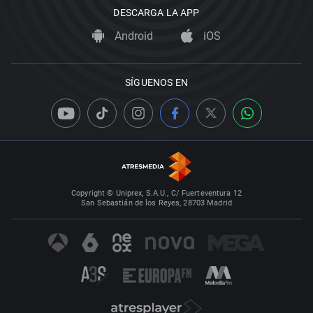
DESCARGA LA APP
Android
iOS
SÍGUENOS EN
Copyright © Uniprex, S.A.U., C/ Fuerteventura 12
San Sebastián de los Reyes, 28703 Madrid