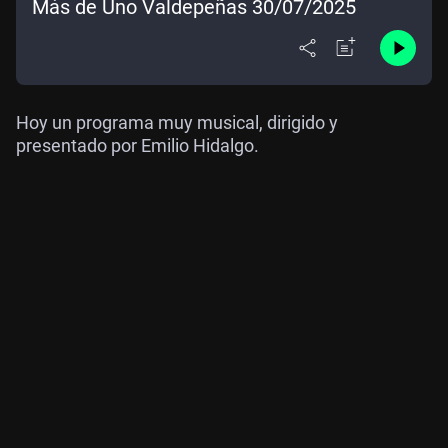
Más de Uno Valdepeñas 30/07/2025
Hoy un programa muy musical, dirigido y
presentado por Emilio Hidalgo.