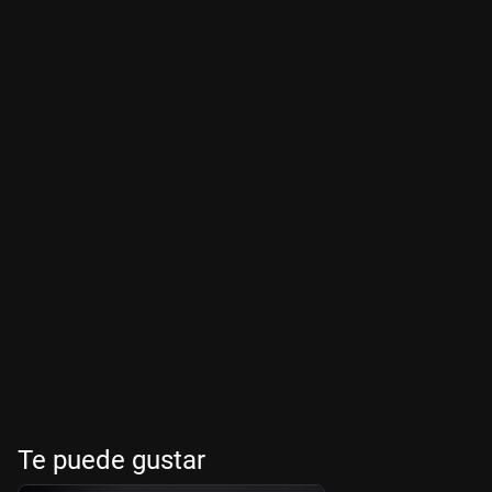
Te puede gustar