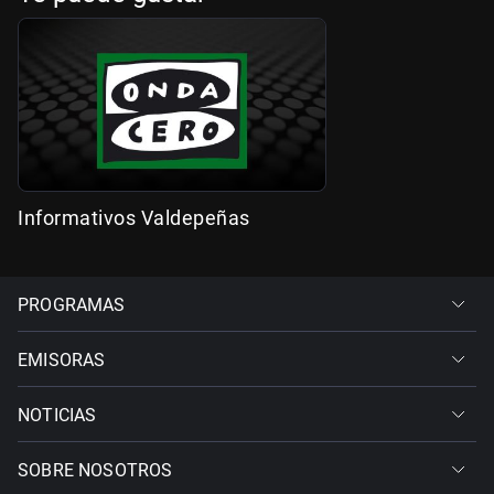
Informativos Valdepeñas
PROGRAMAS
EMISORAS
NOTICIAS
SOBRE NOSOTROS