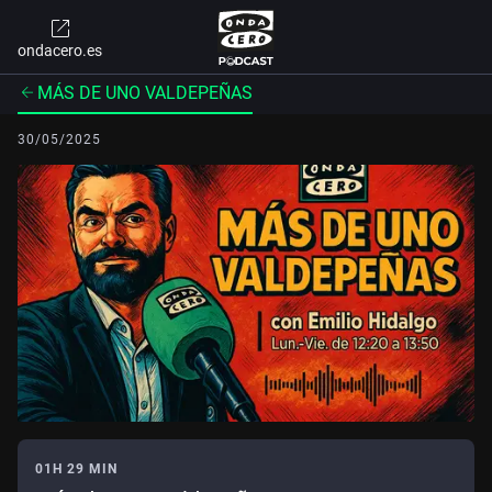
ondacero.es
MÁS DE UNO VALDEPEÑAS
30/05/2025
01H 29 MIN