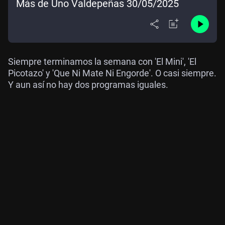
Más de Uno Valdepeñas 30/05/2025
Siempre terminamos la semana con 'El Mini', 'El
Picotazo' y 'Que Ni Mate Ni Engorde'. O casi siempre.
Y aun así no hay dos programas iguales.