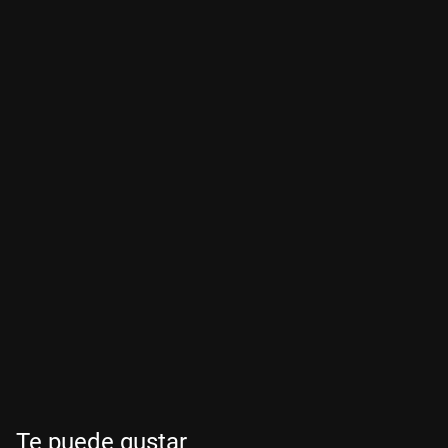
Te puede gustar