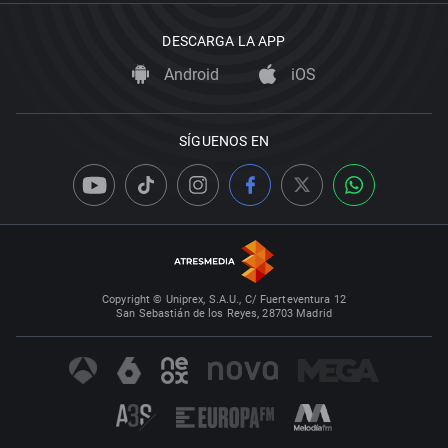
DESCARGA LA APP
Android
iOS
SÍGUENOS EN
Copyright © Uniprex, S.A.U., C/ Fuerteventura 12
San Sebastián de los Reyes, 28703 Madrid