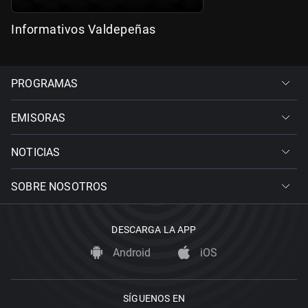
Informativos Valdepeñas
PROGRAMAS
EMISORAS
NOTICIAS
SOBRE NOSOTROS
DESCARGA LA APP
Android
iOS
SÍGUENOS EN