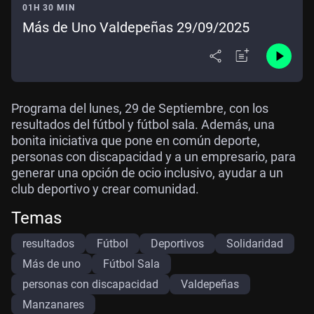
01H 30 MIN
Más de Uno Valdepeñas 29/09/2025
Programa del lunes, 29 de Septiembre, con los
resultados del fútbol y fútbol sala. Además, una
bonita iniciativa que pone en común deporte,
personas con discapacidad y a un empresario, para
generar una opción de ocio inclusivo, ayudar a un
club deportivo y crear comunidad.
Temas
resultados
Fútbol
Deportivos
Solidaridad
Más de uno
Fútbol Sala
personas con discapacidad
Valdepeñas
Manzanares