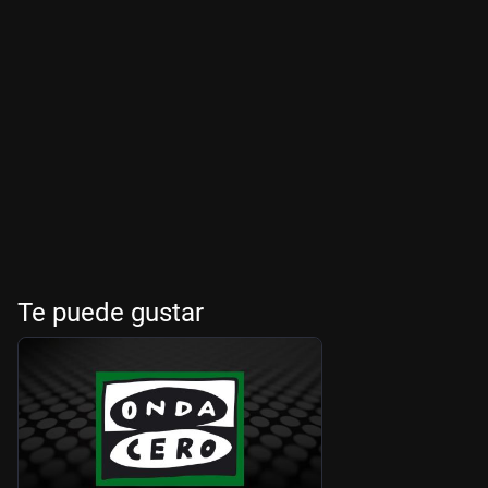
Te puede gustar