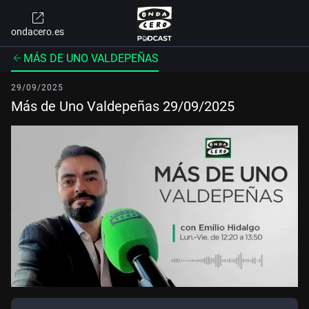
ondacero.es
MÁS DE UNO VALDEPEÑAS
29/09/2025
Más de Uno Valdepeñas 29/09/2025