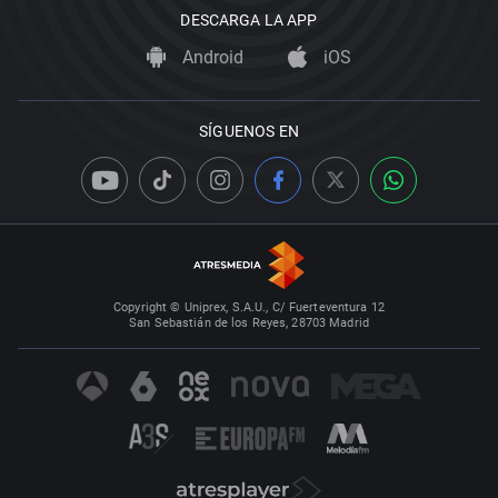
DESCARGA LA APP
Android
iOS
SÍGUENOS EN
Copyright © Uniprex, S.A.U., C/ Fuerteventura 12
San Sebastián de los Reyes, 28703 Madrid