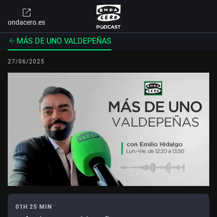
ondacero.es
MÁS DE UNO VALDEPEÑAS
27/06/2025
01H 25 MIN