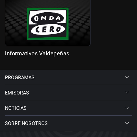
Informativos Valdepeñas
PROGRAMAS
EMISORAS
NOTICIAS
SOBRE NOSOTROS