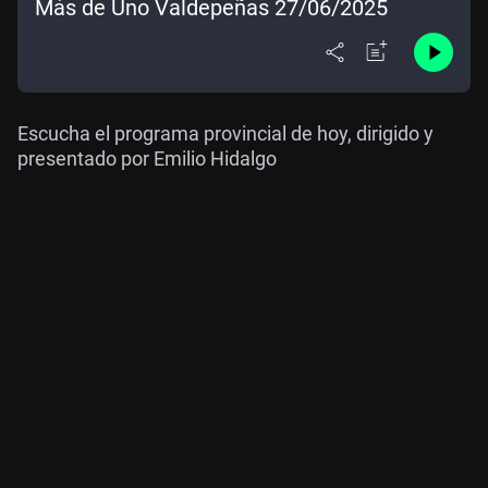
Más de Uno Valdepeñas 27/06/2025
Escucha el programa provincial de hoy, dirigido y
presentado por Emilio Hidalgo