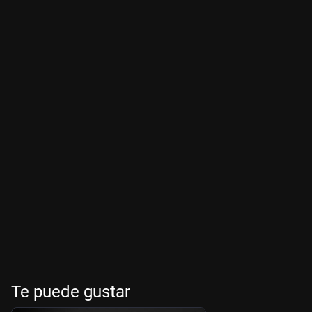
Te puede gustar