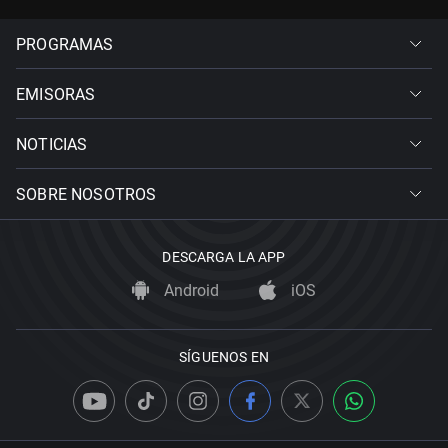
PROGRAMAS
EMISORAS
NOTICIAS
SOBRE NOSOTROS
DESCARGA LA APP
Android
iOS
SÍGUENOS EN