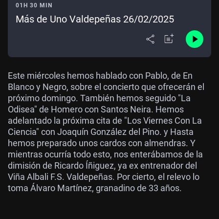
01H 30 MIN
Más de Uno Valdepeñas 26/02/2025
Este miércoles hemos hablado con Pablo, de En
Blanco y Negro, sobre el concierto que ofrecerán el
próximo domingo. También hemos seguido "La
Odisea" de Homero con Santos Neira. Hemos
adelantado la próxima cita de "Los Viernes Con La
Ciencia" con Joaquín González del Pino. y Hasta
hemos preparado unos cardos con almendras. Y
mientras ocurría todo esto, nos enterábamos de la
dimisión de Ricardo Íñiguez, ya ex entrenador del
Viña Albali F.S. Valdepeñas. Por cierto, el relevo lo
toma Álvaro Martínez, granadino de 33 años.