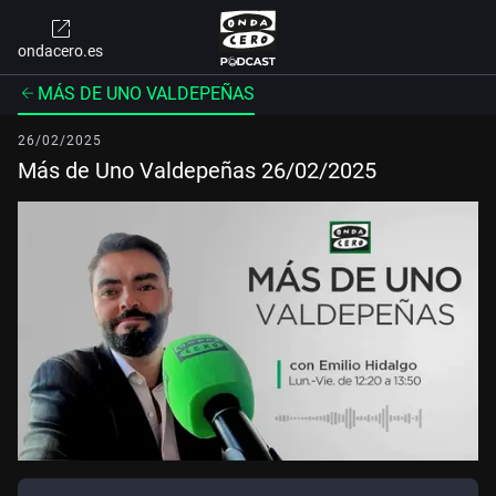
ondacero.es
MÁS DE UNO VALDEPEÑAS
26/02/2025
Más de Uno Valdepeñas 26/02/2025