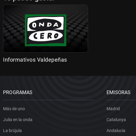
Informativos Valdepeñas
PROGRAMAS
EMISORAS
Más de uno
Madrid
Julia en la onda
Catalunya
La brújula
Andalucía