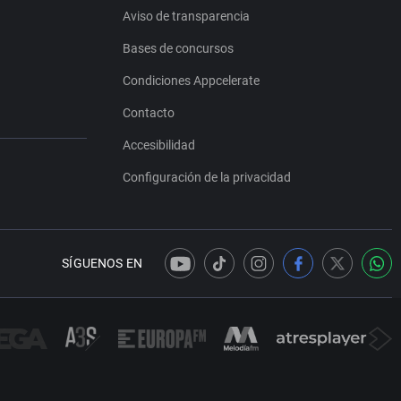
Aviso de transparencia
Bases de concursos
Condiciones Appcelerate
Contacto
Accesibilidad
Configuración de la privacidad
SÍGUENOS EN