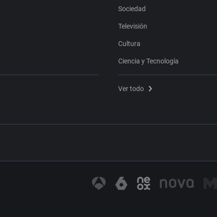
Sociedad
Televisión
Cultura
Ciencia y Tecnología
Ver todo