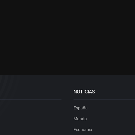
NOTICIAS
España
Mundo
Economía