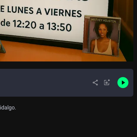
idalgo.