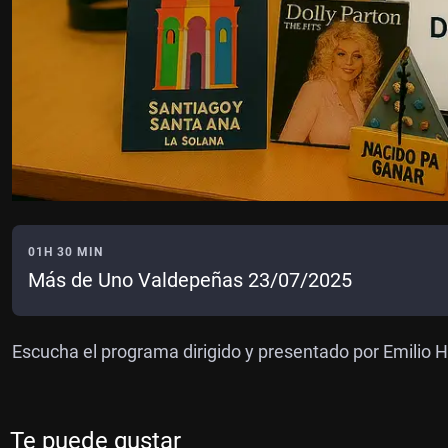
01H 30 MIN
Más de Uno Valdepeñas 23/07/2025
Escucha el programa dirigido y presentado por Emilio H
Te puede gustar