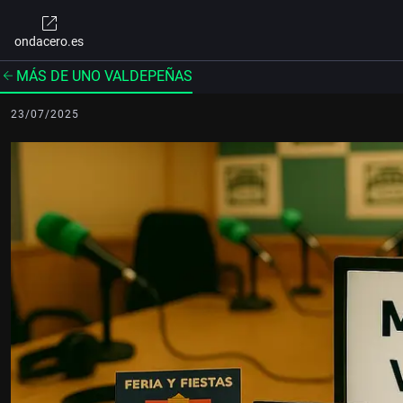
ondacero.es
MÁS DE UNO VALDEPEÑAS
23/07/2025