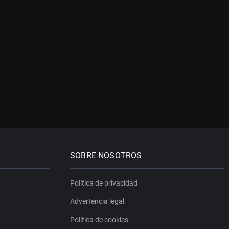
SOBRE NOSOTROS
Política de privacidad
Advertencia legal
Política de cookies