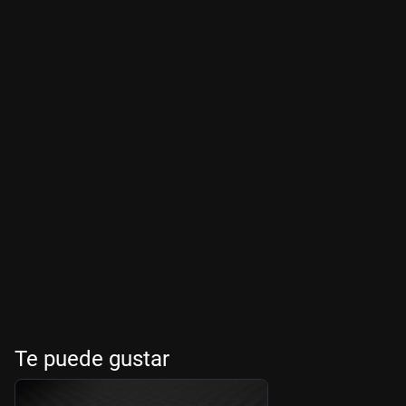
Te puede gustar