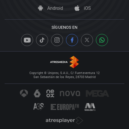
Android
iOS
SÍGUENOS EN
Copyright © Uniprex, S.A.U., C/ Fuerteventura 12
San Sebastián de los Reyes, 28703 Madrid