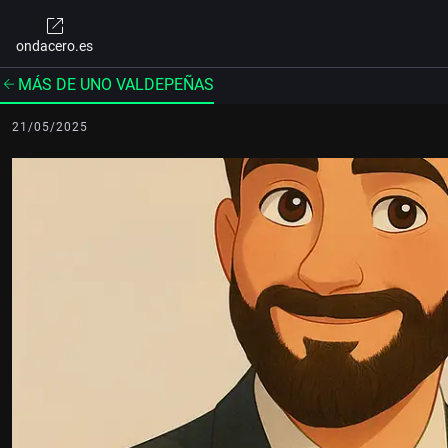
ondacero.es
MÁS DE UNO VALDEPEÑAS
21/05/2025