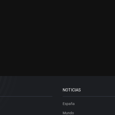
NOTICIAS
España
Mundo