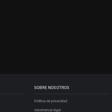
SOBRE NOSOTROS
Política de privacidad
Advertencia legal