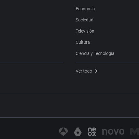
Economía
Sociedad
Televisión
Cultura
Ciencia y Tecnología
Ver todo