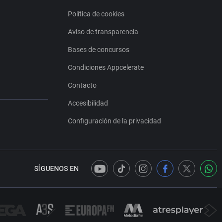
Política de cookies
Aviso de transparencia
Bases de concursos
Condiciones Appcelerate
Contacto
Accesibilidad
Configuración de la privacidad
SÍGUENOS EN