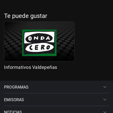
Te puede gustar
Informativos Valdepeñas
PROGRAMAS
EMISORAS
NOTICIAS