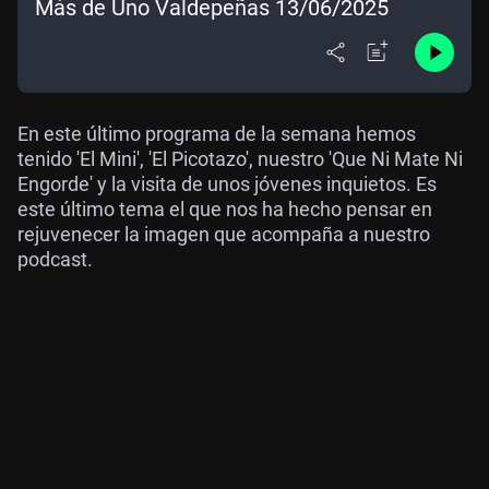
Más de Uno Valdepeñas 13/06/2025
En este último programa de la semana hemos
tenido 'El Mini', 'El Picotazo', nuestro 'Que Ni Mate Ni
Engorde' y la visita de unos jóvenes inquietos. Es
este último tema el que nos ha hecho pensar en
rejuvenecer la imagen que acompaña a nuestro
podcast.