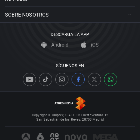
SOBRE NOSOTROS
DESCARGA LA APP
Android
iOS
SÍGUENOS EN
Copyright © Uniprex, S.A.U., C/ Fuerteventura 12
San Sebastián de los Reyes, 28703 Madrid