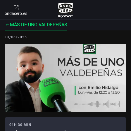
ondacero.es
MÁS DE UNO VALDEPEÑAS
13/06/2025
01H 30 MIN