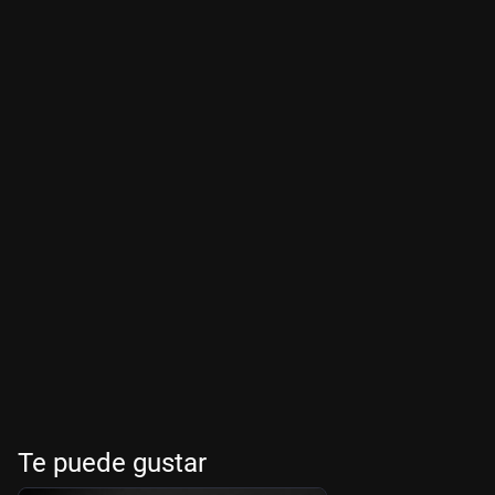
Te puede gustar