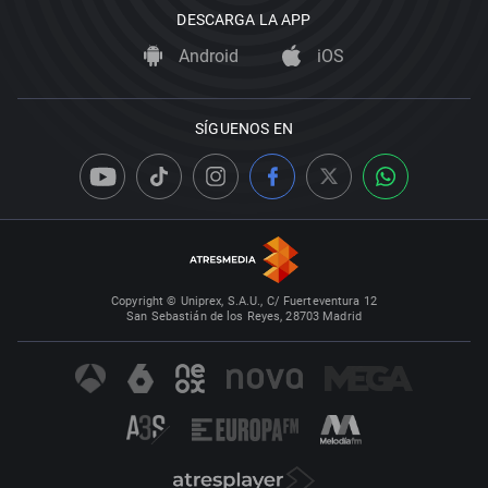
DESCARGA LA APP
Android
iOS
SÍGUENOS EN
Copyright © Uniprex, S.A.U., C/ Fuerteventura 12
San Sebastián de los Reyes, 28703 Madrid