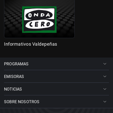
Informativos Valdepeñas
PROGRAMAS
EMISORAS
NOTICIAS
SOBRE NOSOTROS