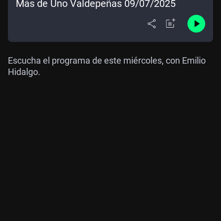
Más de Uno Valdepeñas 09/07/2025
Escucha el programa de este miércoles, con Emilio
Hidalgo.