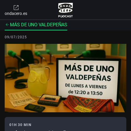
ondacero.es
MÁS DE UNO VALDEPEÑAS
09/07/2025
01H 30 MIN