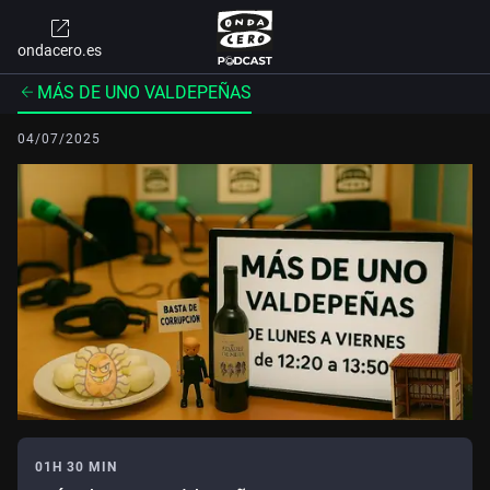
ondacero.es
MÁS DE UNO VALDEPEÑAS
04/07/2025
01H 30 MIN