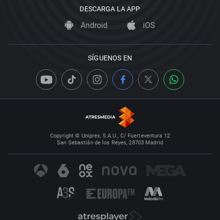
DESCARGA LA APP
Android
iOS
SÍGUENOS EN
Copyright © Uniprex, S.A.U., C/ Fuerteventura 12
San Sebastián de los Reyes, 28703 Madrid