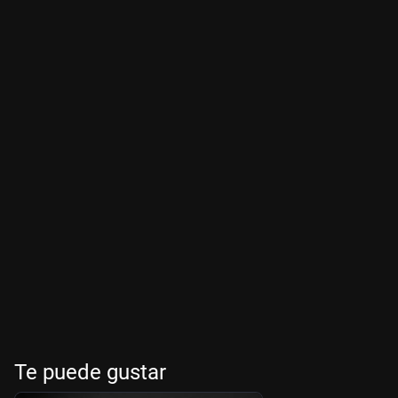
Te puede gustar