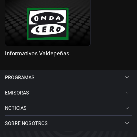
Informativos Valdepeñas
PROGRAMAS
EMISORAS
NOTICIAS
SOBRE NOSOTROS