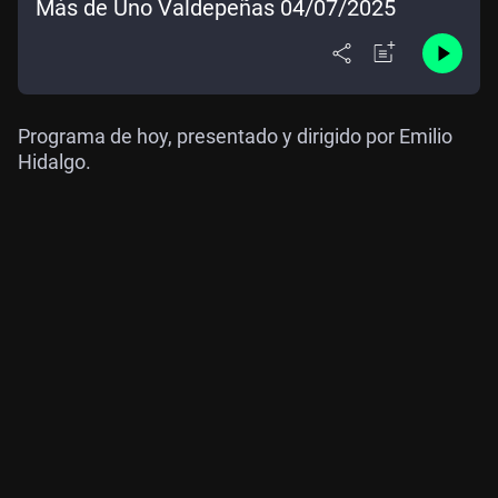
Más de Uno Valdepeñas 04/07/2025
Programa de hoy, presentado y dirigido por Emilio
Hidalgo.