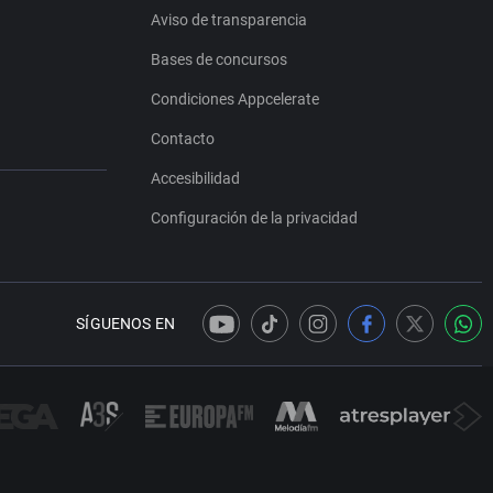
Aviso de transparencia
Bases de concursos
Condiciones Appcelerate
Contacto
Accesibilidad
Configuración de la privacidad
SÍGUENOS EN