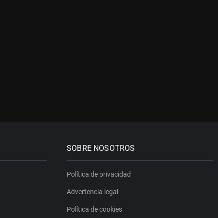
SOBRE NOSOTROS
Política de privacidad
Advertencia legal
Política de cookies