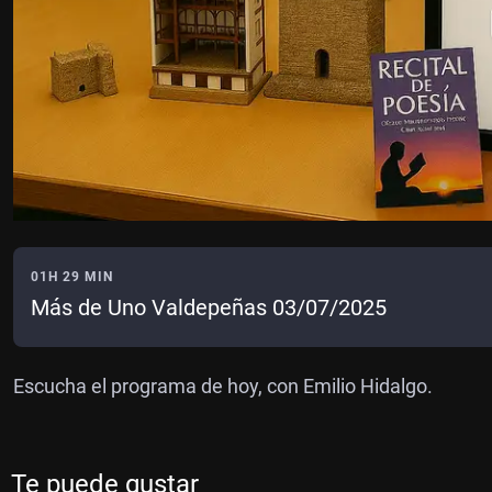
01H 29 MIN
Más de Uno Valdepeñas 03/07/2025
Escucha el programa de hoy, con Emilio Hidalgo.
Te puede gustar