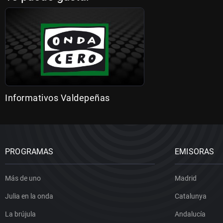
Informativos Valdepeñas
PROGRAMAS
EMISORAS
Más de uno
Madrid
Julia en la onda
Catalunya
La brújula
Andalucía