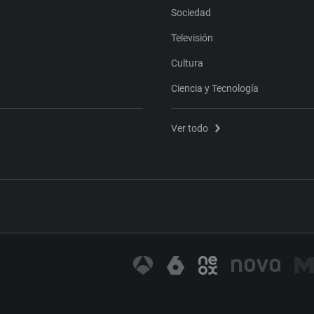
Sociedad
Televisión
Cultura
Ciencia y Tecnología
Ver todo