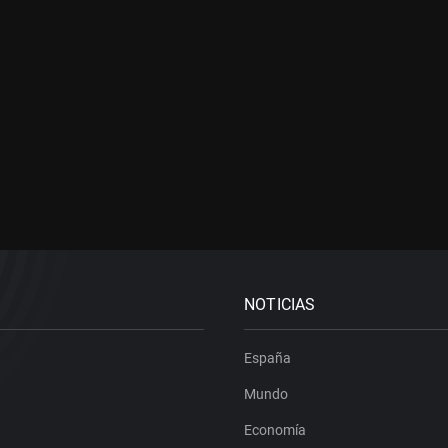
NOTICIAS
España
Mundo
Economía