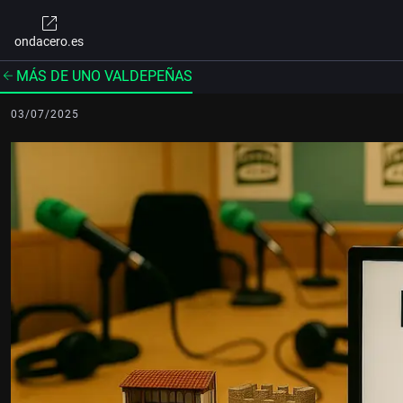
ondacero.es
MÁS DE UNO VALDEPEÑAS
03/07/2025