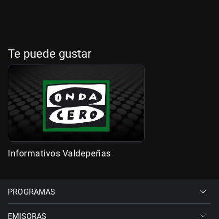
Te puede gustar
Informativos Valdepeñas
PROGRAMAS
EMISORAS