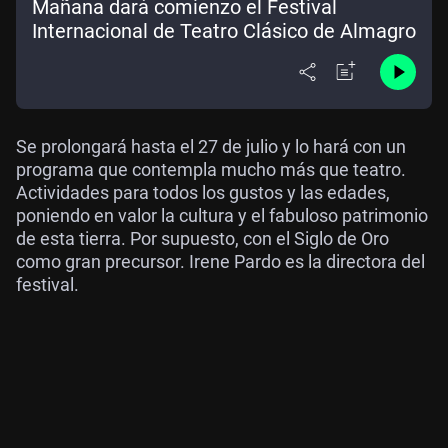
Mañana dará comienzo el Festival
Internacional de Teatro Clásico de Almagro
Se prolongará hasta el 27 de julio y lo hará con un
programa que contempla mucho más que teatro.
Actividades para todos los gustos y las edades,
poniendo en valor la cultura y el fabuloso patrimonio
de esta tierra. Por supuesto, con el Siglo de Oro
como gran precursor. Irene Pardo es la directora del
festival.