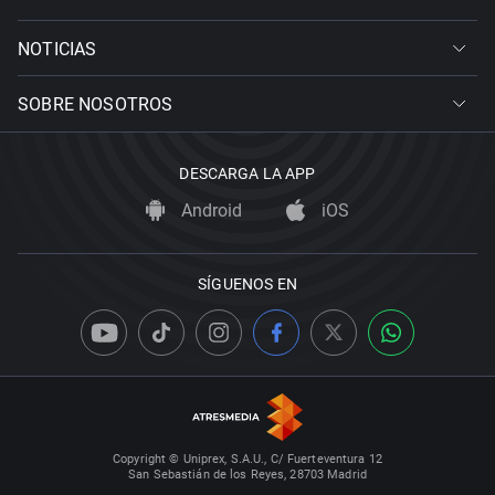
NOTICIAS
SOBRE NOSOTROS
DESCARGA LA APP
Android
iOS
SÍGUENOS EN
Copyright © Uniprex, S.A.U., C/ Fuerteventura 12
San Sebastián de los Reyes, 28703 Madrid