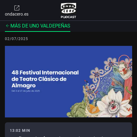
ondacero.es
MÁS DE UNO VALDEPEÑAS
02/07/2025
13:02 MIN