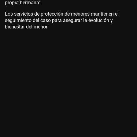
propia hermana”.
Los servicios de protección de menores mantienen el
seguimiento del caso para asegurar la evolución y
bienestar del menor