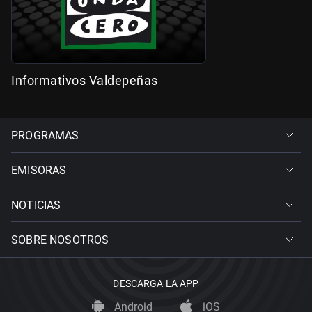
Informativos Valdepeñas
PROGRAMAS
EMISORAS
NOTICIAS
SOBRE NOSOTROS
DESCARGA LA APP
Android
iOS