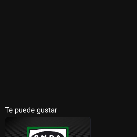
Te puede gustar