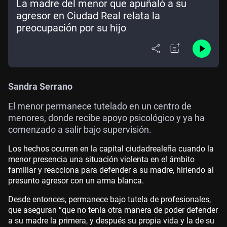
La madre del menor que apuñaló a su
agresor en Ciudad Real relata la
preocupación por su hijo
Sandra Serrano
El menor permanece tutelado en un centro de
menores, donde recibe apoyo psicológico y ya ha
comenzado a salir bajo supervisión.
Los hechos ocurren en la capital ciudadrealeña cuando la
menor presencia una situación violenta en el ámbito
familiar y reacciona para defender a su madre, hiriendo al
presunto agresor con un arma blanca.
Desde entonces, permanece bajo tutela de profesionales,
que aseguran “que no tenía otra manera de poder defender
a su madre la primera, y después su propia vida y la de su