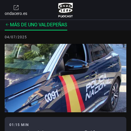
ondacero.es
MÁS DE UNO VALDEPEÑAS
04/07/2025
01:15 MIN