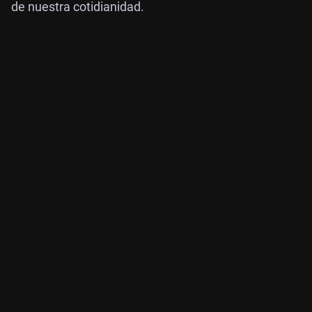
de nuestra cotidianidad.