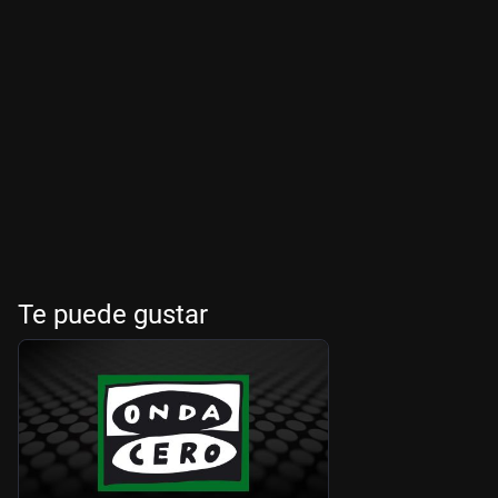
Te puede gustar