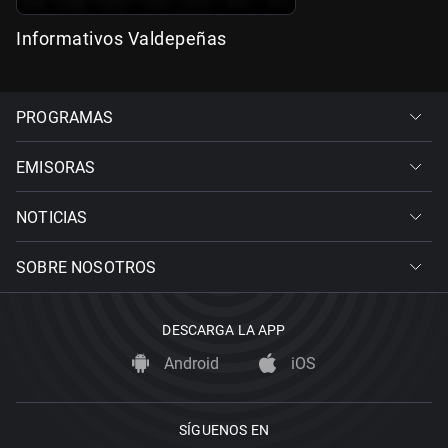
Informativos Valdepeñas
PROGRAMAS
EMISORAS
NOTICIAS
SOBRE NOSOTROS
DESCARGA LA APP
Android
iOS
SÍGUENOS EN