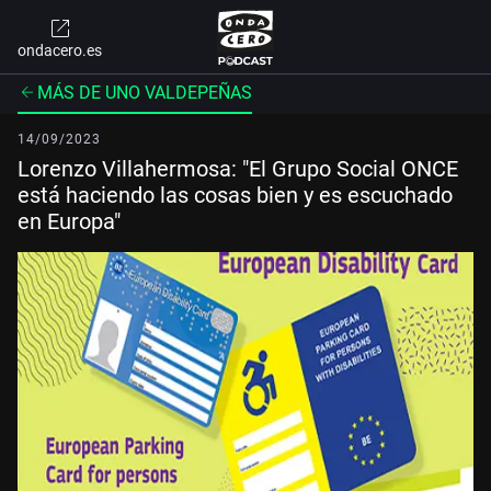
ondacero.es
MÁS DE UNO VALDEPEÑAS
14/09/2023
Lorenzo Villahermosa: "El Grupo Social ONCE
está haciendo las cosas bien y es escuchado
en Europa"