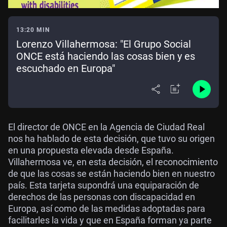
13:20 MIN
Lorenzo Villahermosa: "El Grupo Social
ONCE está haciendo las cosas bien y es
escuchado en Europa"
El director de ONCE en la Agencia de Ciudad Real
nos ha hablado de esta decisión, que tuvo su origen
en una propuesta elevada desde España.
Villahermosa ve, en esta decisión, el reconocimiento
de que las cosas se están haciendo bien en nuestro
país. Esta tarjeta supondrá una equiparación de
derechos de las personas con discapacidad en
Europa, así como de las medidas adoptadas para
facilitarles la vida y que en España forman ya parte