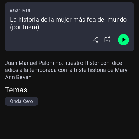
05:21 MIN
La historia de la mujer más fea del mundo
(por fuera)
Juan Manuel Palomino, nuestro Historicón, dice
adiós a la temporada con la triste historia de Mary
Ann Bevan
Temas
Onda Cero