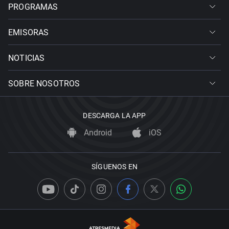
PROGRAMAS
EMISORAS
NOTICIAS
SOBRE NOSOTROS
DESCARGA LA APP
Android
iOS
SÍGUENOS EN