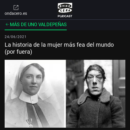
ondacero.es
MÁS DE UNO VALDEPEÑAS
24/06/2021
La historia de la mujer más fea del mundo
(por fuera)