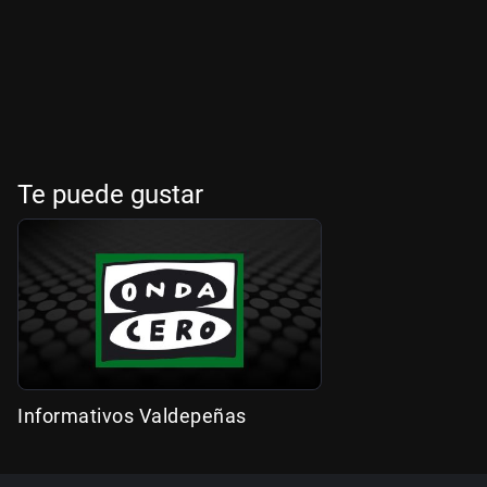
Te puede gustar
Informativos Valdepeñas