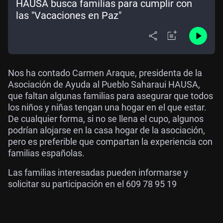
HAUSA busca familias para cumplir con
las "Vacaciones en Paz"
Nos ha contado Carmen Araque, presidenta de la
Asociación de Ayuda al Pueblo Saharaui HAUSA,
que faltan algunas familias para asegurar que todos
los niños y niñas tengan una hogar en el que estar.
De cualquier forma, si no se llena el cupo, algunos
podrían alojarse en la casa hogar de la asociación,
pero es preferible que compartan la experiencia con
familias españolas.
Las familias interesadas pueden informarse y
solicitar su participación en el 609 78 95 19