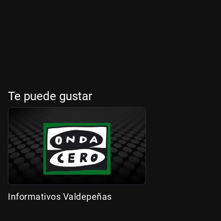
Te puede gustar
Informativos Valdepeñas