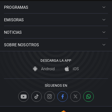
PROGRAMAS
EMISORAS
NOTICIAS
SOBRE NOSOTROS
DESCARGA LA APP
Android
iOS
SÍGUENOS EN