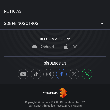
NOTICIAS
SOBRE NOSOTROS
DESCARGA LA APP
Android
iOS
SÍGUENOS EN
Copyright © Uniprex, S.A.U., C/ Fuerteventura 12
San Sebastián de los Reyes, 28703 Madrid