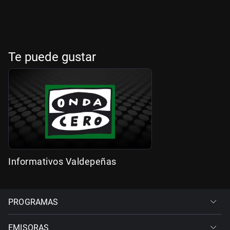
Te puede gustar
Informativos Valdepeñas
PROGRAMAS
EMISORAS