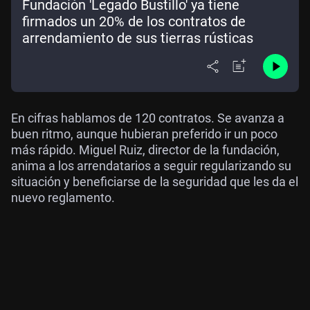
Fundación 'Legado Bustillo' ya tiene
firmados un 20% de los contratos de
arrendamiento de sus tierras rústicas
En cifras hablamos de 120 contratos. Se avanza a
buen ritmo, aunque hubieran preferido ir un poco
más rápido. Miguel Ruiz, director de la fundación,
anima a los arrendatarios a seguir regularizando su
situación y beneficiarse de la seguridad que les da el
nuevo reglamento.