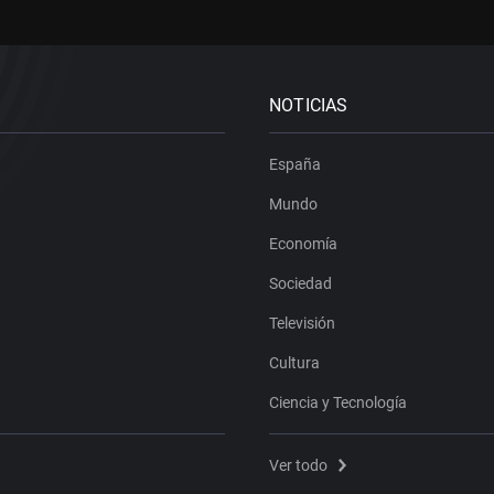
NOTICIAS
España
Mundo
Economía
Sociedad
Televisión
Cultura
Ciencia y Tecnología
Ver todo