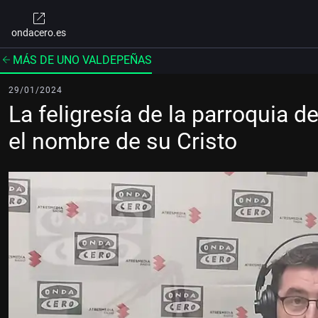
ondacero.es
MÁS DE UNO VALDEPEÑAS
29/01/2024
La feligresía de la parroquia 
el nombre de su Cristo