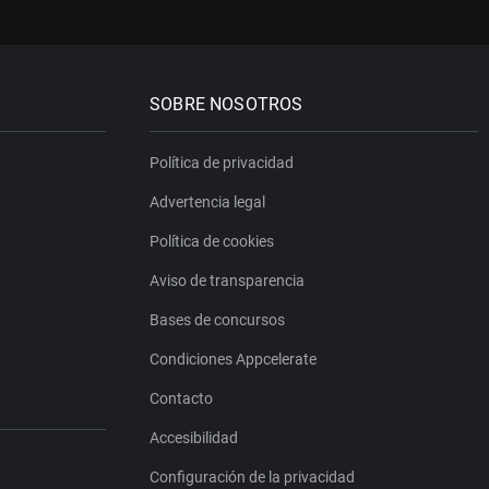
SOBRE NOSOTROS
Política de privacidad
Advertencia legal
Política de cookies
Aviso de transparencia
Bases de concursos
Condiciones Appcelerate
Contacto
Accesibilidad
Configuración de la privacidad