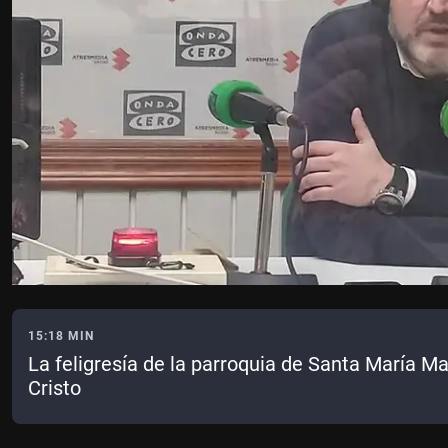
15:18 MIN
La feligresía de la parroquia de Santa María M
Cristo