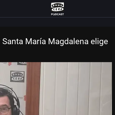
de Santa María Magdalena elige