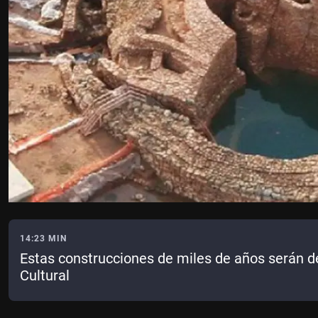
14:23 MIN
Estas construcciones de miles de años serán d
Cultural