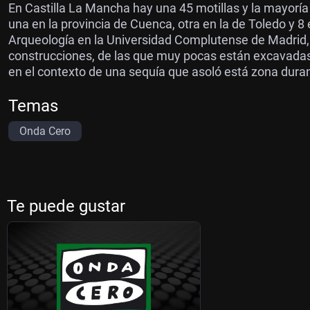
En Castilla La Mancha hay una 45 motillas y la mayoría 
una en la provincia de Cuenca, otra en la de Toledo y 8 
Arqueología en la Universidad Complutense de Madrid, 
construcciones, de las que muy pocas están excavadas 
en el contexto de una sequía que asoló está zona dura
Temas
Onda Cero
Te puede gustar