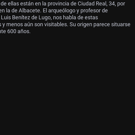
de ellas están en la provincia de Ciudad Real, 34, por
en la de Albacete. El arqueólogo y profesor de
Luis Benítez de Lugo, nos habla de estas
y menos aún son visitables. Su origen parece situarse
nte 600 años.