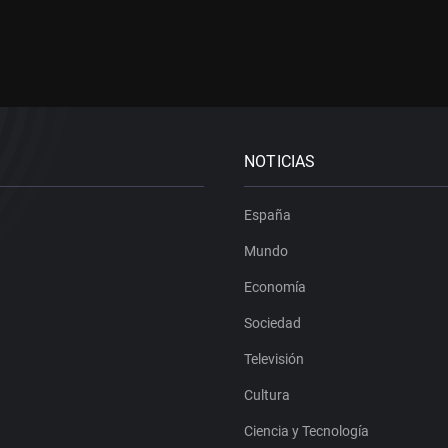
NOTICIAS
España
Mundo
Economía
Sociedad
Televisión
Cultura
Ciencia y Tecnología