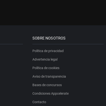
SOBRE NOSOTROS
Política de privacidad
Advertencia legal
Política de cookies
Aviso de transparencia
Bases de concursos
Condiciones Appcelerate
Contacto