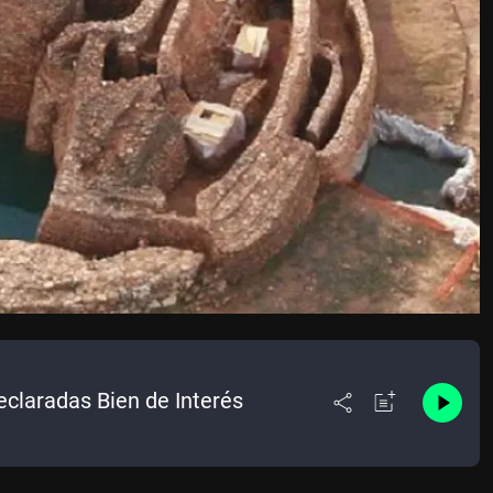
eclaradas Bien de Interés