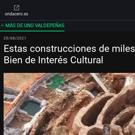
ondacero.es
MÁS DE UNO VALDEPEÑAS
20/08/2021
Estas construcciones de miles
Bien de Interés Cultural