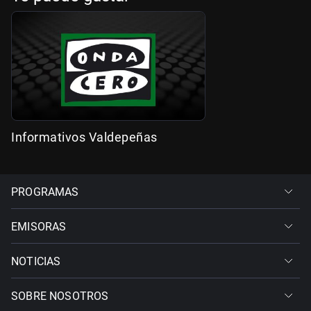
Informativos Valdepeñas
PROGRAMAS
EMISORAS
NOTICIAS
SOBRE NOSOTROS