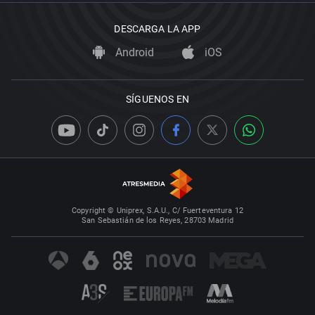
DESCARGA LA APP
Android
iOS
SÍGUENOS EN
Copyright © Uniprex, S.A.U., C/ Fuerteventura 12
San Sebastián de los Reyes, 28703 Madrid