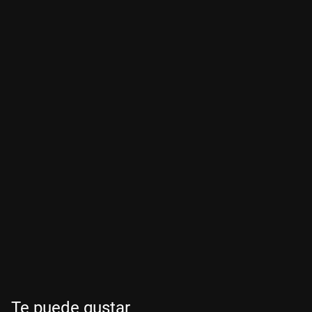
Te puede gustar