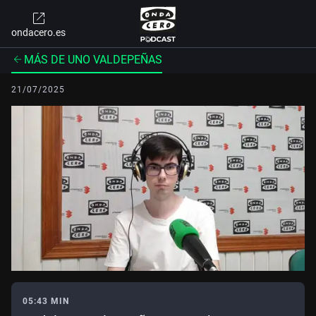
ondacero.es
MÁS DE UNO VALDEPEÑAS
21/07/2025
05:43 MIN