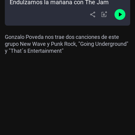
Endulzamos la mañana con The Jam
Gonzalo Poveda nos trae dos canciones de este
grupo New Wave y Punk Rock, "Going Underground"
y "That´s Entertainment"