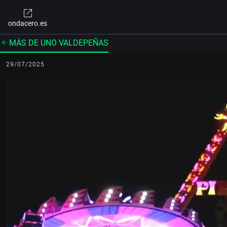
ondacero.es
MÁS DE UNO VALDEPEÑAS
29/07/2025