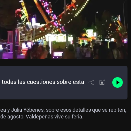
 todas las cuestiones sobre esta
ea y Julia Yébenes, sobre esos detalles que se repiten,
 de agosto, Valdepeñas vive su feria.