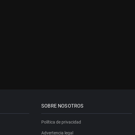
SOBRE NOSOTROS
Política de privacidad
Advertencia legal