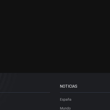
NOTICIAS
España
Mundo