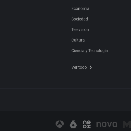
Economía
Sociedad
Televisión
Cultura
Ciencia y Tecnología
Ver todo