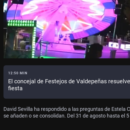
12:50 MIN
El concejal de Festejos de Valdepeñas resuelve
fiesta
David Sevilla ha respondido a las preguntas de Estela C
se añaden o se consolidan. Del 31 de agosto hasta el 5