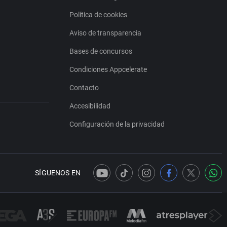
Política de cookies
Aviso de transparencia
Bases de concursos
Condiciones Appcelerate
Contacto
Accesibilidad
Configuración de la privacidad
SÍGUENOS EN