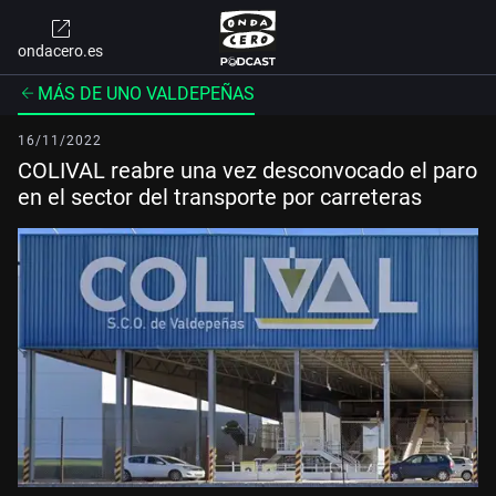
ondacero.es
MÁS DE UNO VALDEPEÑAS
16/11/2022
COLIVAL reabre una vez desconvocado el paro
en el sector del transporte por carreteras