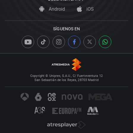
Android
iOS
SÍGUENOS EN
Copyright © Uniprex, S.A.U., C/ Fuerteventura 12
San Sebastián de los Reyes, 28703 Madrid