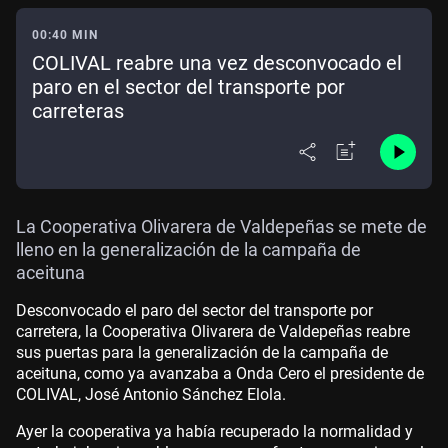
00:40 MIN
COLIVAL reabre una vez desconvocado el
paro en el sector del transporte por
carreteras
La Cooperativa Olivarera de Valdepeñas se mete de
lleno en la generalización de la campaña de
aceituna
Desconvocado el paro del sector del transporte por
carretera, la Cooperativa Olivarera de Valdepeñas reabre
sus puertas para la generalización de la campaña de
aceituna, como ya avanzaba a Onda Cero el presidente de
COLIVAL, José Antonio Sánchez Elola.
Ayer la cooperativa ya había recuperado la normalidad y