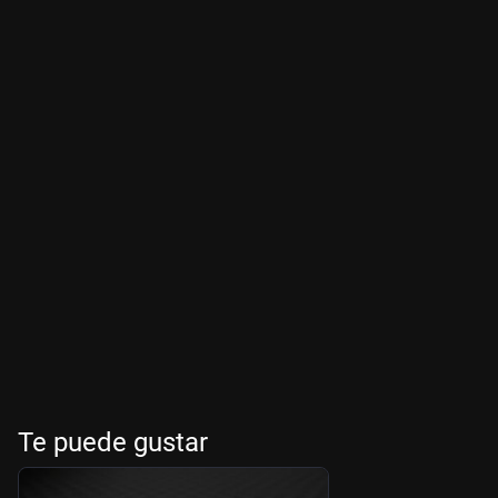
Te puede gustar