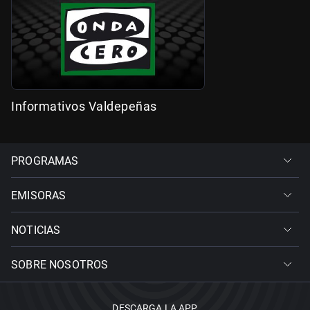
Informativos Valdepeñas
PROGRAMAS
EMISORAS
NOTICIAS
SOBRE NOSOTROS
DESCARGA LA APP