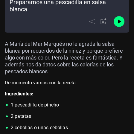
Preparamos una pescadilla en salsa
blanca
A María del Mar Marqués no le agrada la salsa
blanca por recuerdos de la niñez y porque prefiere
algo con más color. Pero la receta es fantástica. Y
además nos da datos sobre las calorías de los
pescados blancos.
De momento vamos con la receta.
Ingredientes:
1 pescadilla de pincho
2 patatas
2
cebollas o unas cebollas