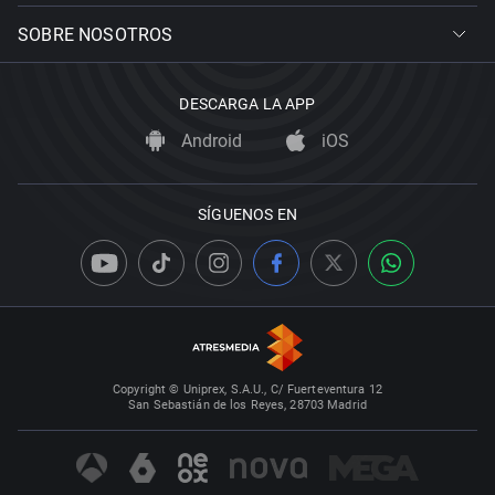
SOBRE NOSOTROS
DESCARGA LA APP
Android
iOS
SÍGUENOS EN
Copyright © Uniprex, S.A.U., C/ Fuerteventura 12
San Sebastián de los Reyes, 28703 Madrid