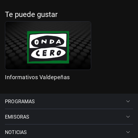
Te puede gustar
Informativos Valdepeñas
PROGRAMAS
EMISORAS
NOTICIAS