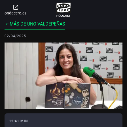
ondacero.es
MÁS DE UNO VALDEPEÑAS
02/04/2025
12:41 MIN