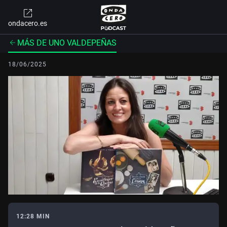
ondacero.es
MÁS DE UNO VALDEPEÑAS
18/06/2025
12:28 MIN