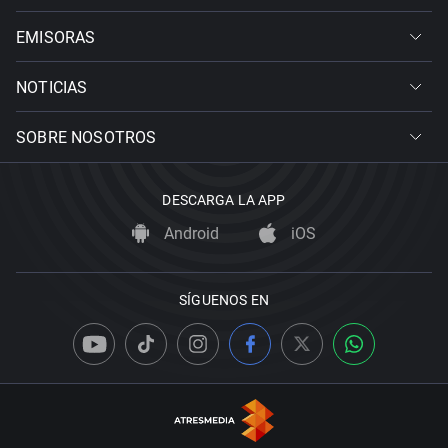
EMISORAS
NOTICIAS
SOBRE NOSOTROS
DESCARGA LA APP
Android
iOS
SÍGUENOS EN