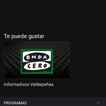
Te puede gustar
Informativos Valdepeñas
PROGRAMAS