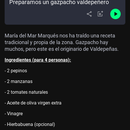
Preparamos un gazpacho valdepeñero
María del Mar Marqués nos ha traído una receta
tradicional y propia de la zona. Gazpacho hay
muchos, pero este es el originario de Valdepeñas.
Ingredientes (para 4 personas):
- 2 pepinos
- 2 manzanas
- 2 tomates naturales
- Aceite de oliva virgen extra
- Vinagre
- Hierbabuena (opcional)