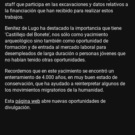
staff que participa en las excavaciones y datos relativos a
la financiación que han recibido para realizar estos
trabajos.
Benítez de Lugo ha destacado la importancia que tiene
'Castillejo del Bonete', nos sólo como yacimiento
arqueológico sino también como oportunidad de
formación y de entrada al mercado laboral para
desempleados de larga duración o personas jóvenes que
no habían tenido otras oportunidades.
Recordemos que en este yacimiento se encontró un
enterramiento de 4.000 años, en muy buen estado de
conservación, que ha ayudado a reinterpretar algunos de
los movimientos migratorios de la humanidad.
Esta
página web
abre nuevas oportunidades de
divulgación.