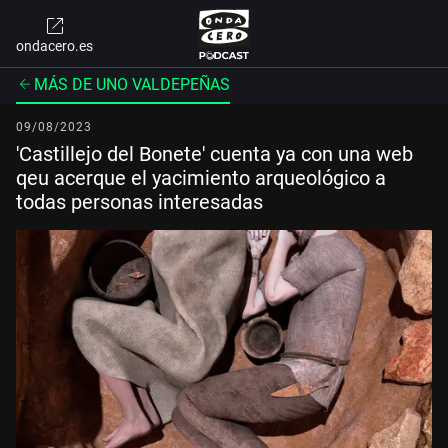
ondacero.es
MÁS DE UNO VALDEPEÑAS
09/08/2023
'Castillejo del Bonete' cuenta ya con una web
qeu acerque el yacimiento arqueológico a
todas personas interesadas