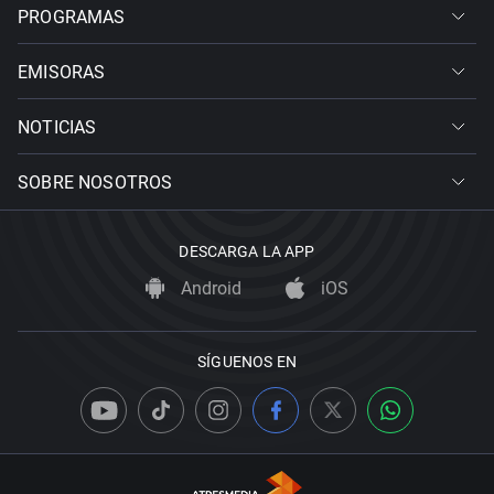
PROGRAMAS
EMISORAS
NOTICIAS
SOBRE NOSOTROS
DESCARGA LA APP
Android
iOS
SÍGUENOS EN