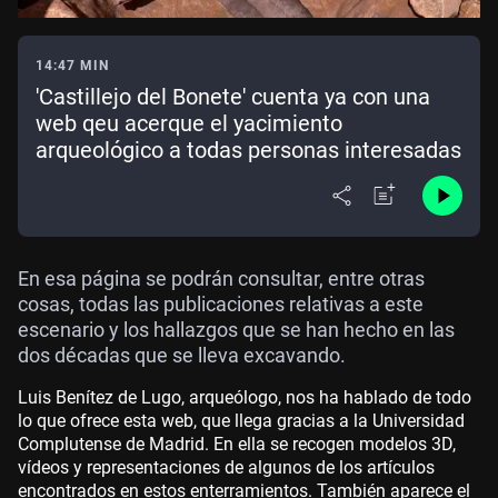
14:47 MIN
'Castillejo del Bonete' cuenta ya con una
web qeu acerque el yacimiento
arqueológico a todas personas interesadas
En esa página se podrán consultar, entre otras
cosas, todas las publicaciones relativas a este
escenario y los hallazgos que se han hecho en las
dos décadas que se lleva excavando.
Luis Benítez de Lugo, arqueólogo, nos ha hablado de todo
lo que ofrece esta web, que llega gracias a la Universidad
Complutense de Madrid. En ella se recogen modelos 3D,
vídeos y representaciones de algunos de los artículos
encontrados en estos enterramientos. También aparece el