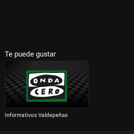
Te puede gustar
Informativos Valdepeñas