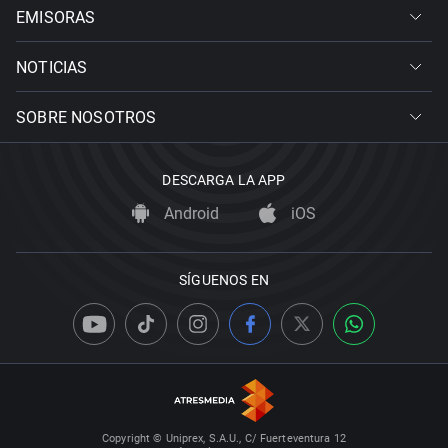
EMISORAS
NOTICIAS
SOBRE NOSOTROS
DESCARGA LA APP
Android
iOS
SÍGUENOS EN
Copyright © Uniprex, S.A.U., C/ Fuerteventura 12