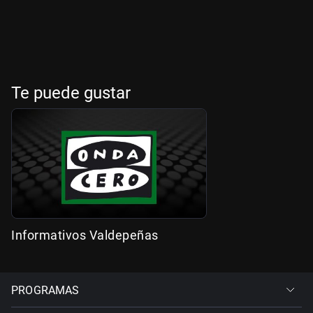
Te puede gustar
Informativos Valdepeñas
PROGRAMAS