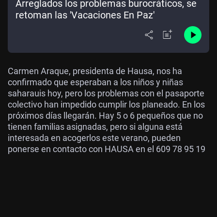
Arreglados los problemas burocráticos, se
retoman las 'Vacaciones En Paz'
Carmen Araque, presidenta de Hausa, nos ha
confirmado que esperaban a los niños y niñas
saharauis hoy, pero los problemas con el pasaporte
colectivo han impedido cumplir los planeado. En los
próximos días llegarán. Hay 5 o 6 pequeños que no
tienen familias asignadas, pero si alguna está
interesada en acogerlos este verano, pueden
ponerse en contacto con HAUSA en el 609 78 95 19