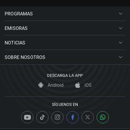
PROGRAMAS
EMISORAS
NOTICIAS
SOBRE NOSOTROS
DESCARGA LA APP
Android
iOS
SÍGUENOS EN