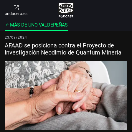
ondacero.es
MÁS DE UNO VALDEPEÑAS
23/09/2024
AFAAD se posiciona contra el Proyecto de
Investigación Neodimio de Quantum Minería