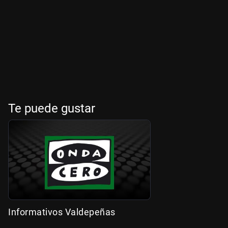
Te puede gustar
Informativos Valdepeñas