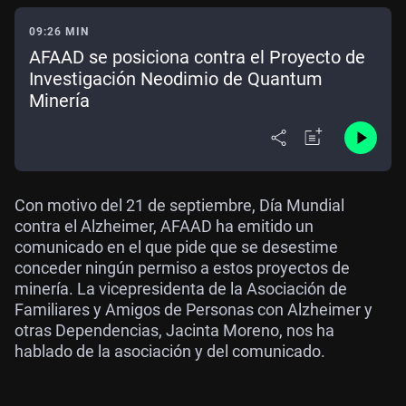
09:26 MIN
AFAAD se posiciona contra el Proyecto de
Investigación Neodimio de Quantum
Minería
Con motivo del 21 de septiembre, Día Mundial
contra el Alzheimer, AFAAD ha emitido un
comunicado en el que pide que se desestime
conceder ningún permiso a estos proyectos de
minería. La vicepresidenta de la Asociación de
Familiares y Amigos de Personas con Alzheimer y
otras Dependencias, Jacinta Moreno, nos ha
hablado de la asociación y del comunicado.