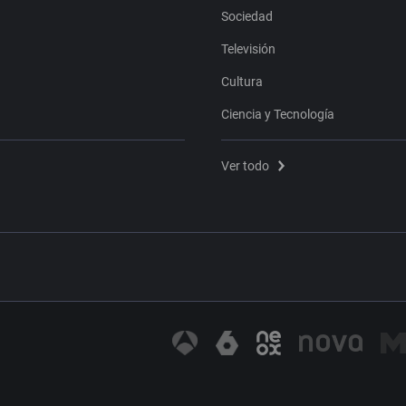
Sociedad
Televisión
Cultura
Ciencia y Tecnología
Ver todo