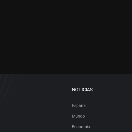
NOTICIAS
España
Mundo
Economía