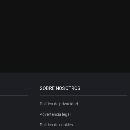
SOBRE NOSOTROS
Política de privacidad
Advertencia legal
Política de cookies