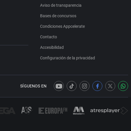
Aviso de transparencia
Bases de concursos
Condiciones Appcelerate
Contacto
Accesibilidad
Configuración de la privacidad
SÍGUENOS EN