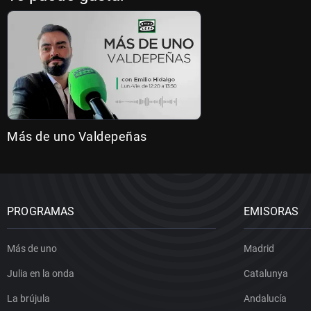
Más de uno Valdepeñas
PROGRAMAS
EMISORAS
Más de uno
Madrid
Julia en la onda
Catalunya
La brújula
Andalucía