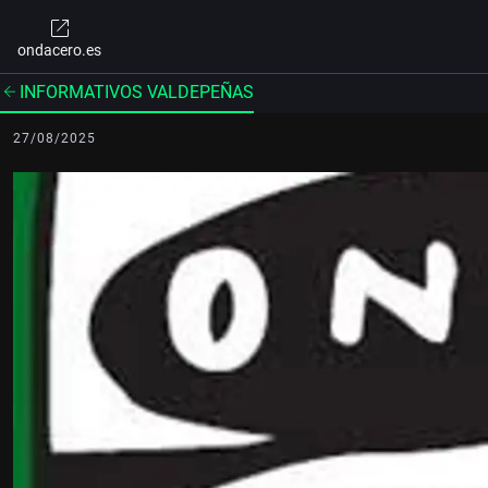
ondacero.es
INFORMATIVOS VALDEPEÑAS
27/08/2025