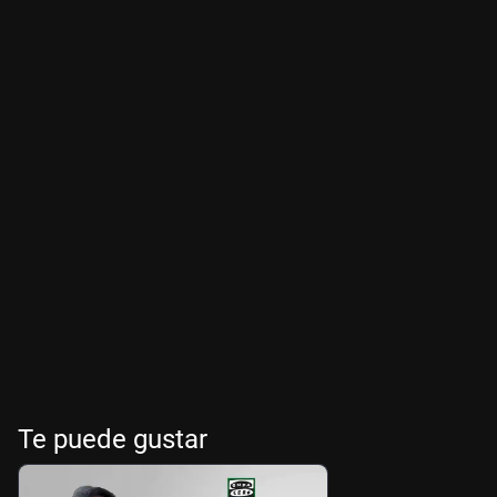
Te puede gustar