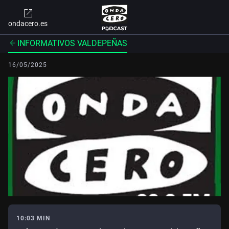
ondacero.es
INFORMATIVOS VALDEPEÑAS
16/05/2025
10:03 MIN