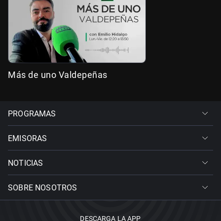
Más de uno Valdepeñas
PROGRAMAS
EMISORAS
NOTICIAS
SOBRE NOSOTROS
DESCARGA LA APP