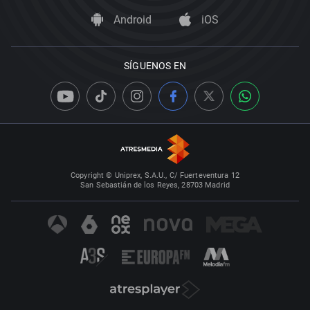
Android
iOS
SÍGUENOS EN
Copyright © Uniprex, S.A.U., C/ Fuerteventura 12
San Sebastián de los Reyes, 28703 Madrid