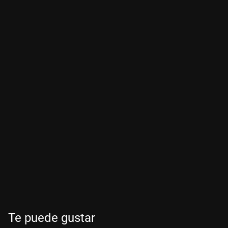
Te puede gustar