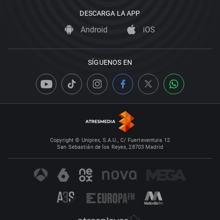
DESCARGA LA APP
Android
iOS
SÍGUENOS EN
Copyright © Uniprex, S.A.U., C/ Fuerteventura 12
San Sebastián de los Reyes, 28703 Madrid