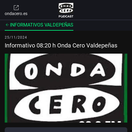
ondacero.es
INFORMATIVOS VALDEPEÑAS
25/11/2024
Informativo 08:20 h Onda Cero Valdepeñas