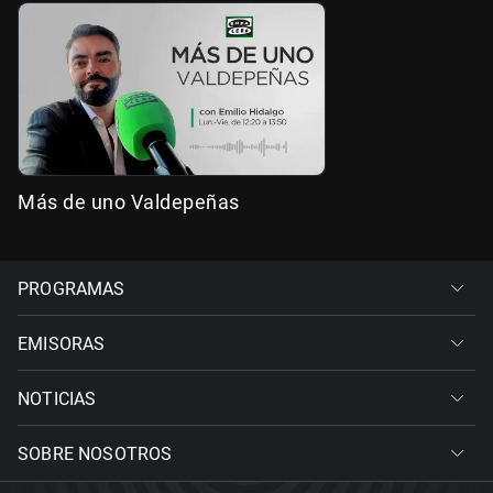
Más de uno Valdepeñas
PROGRAMAS
EMISORAS
NOTICIAS
SOBRE NOSOTROS