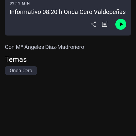
09:19 MIN
Informativo 08:20 h Onda Cero Valdepeñas
Con Mª Ángeles Díaz-Madroñero
Temas
Onda Cero