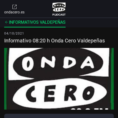
ondacero.es
INFORMATIVOS VALDEPEÑAS
04/10/2021
Informativo 08:20 h Onda Cero Valdepeñas