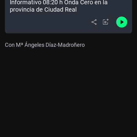
Informativo 08:20 h Onda Cero en la
provincia de Ciudad Real
Con Mª Ángeles Díaz-Madroñero