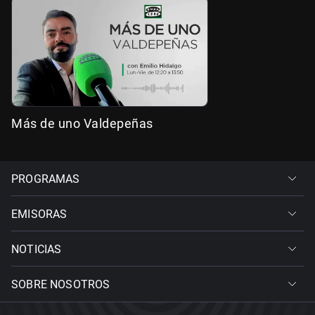
Más de uno Valdepeñas
PROGRAMAS
EMISORAS
NOTICIAS
SOBRE NOSOTROS