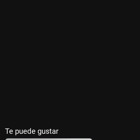
Te puede gustar