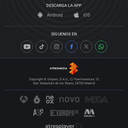
DESCARGA LA APP
Android
iOS
SÍGUENOS EN
Copyright © Uniprex, S.A.U., C/ Fuerteventura 12
San Sebastián de los Reyes, 28703 Madrid