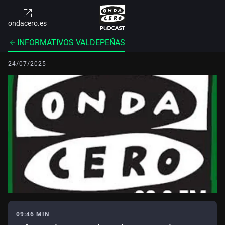
ondacero.es
INFORMATIVOS VALDEPEÑAS
24/07/2025
09:46 MIN