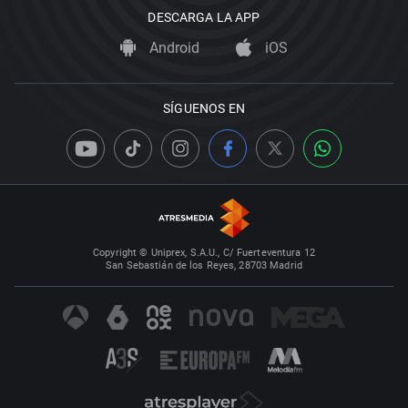
DESCARGA LA APP
Android
iOS
SÍGUENOS EN
Copyright © Uniprex, S.A.U., C/ Fuerteventura 12
San Sebastián de los Reyes, 28703 Madrid