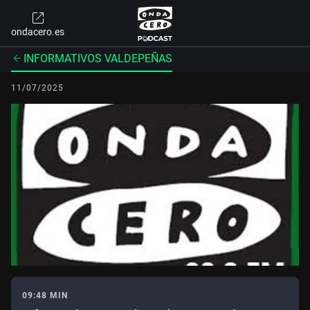
ondacero.es
INFORMATIVOS VALDEPEÑAS
11/07/2025
09:48 MIN