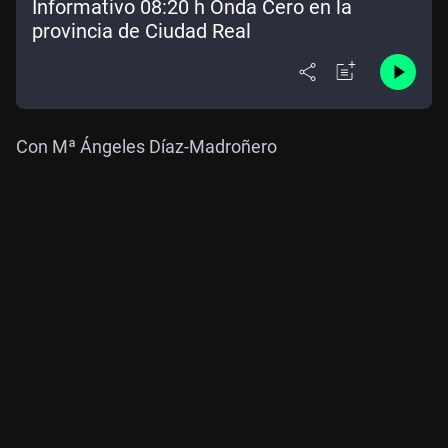
Informativo 08:20 h Onda Cero en la
provincia de Ciudad Real
Con Mª Ángeles Díaz-Madroñero