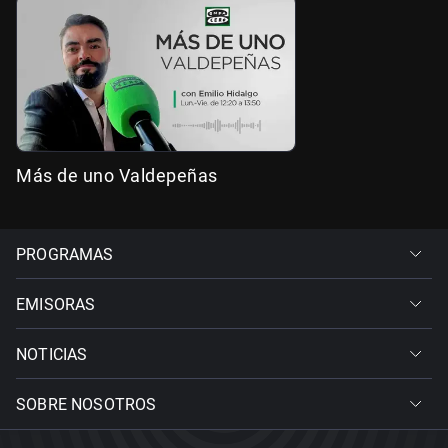
Más de uno Valdepeñas
PROGRAMAS
EMISORAS
NOTICIAS
SOBRE NOSOTROS