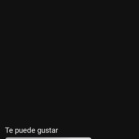
Te puede gustar