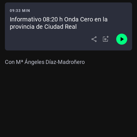
09:33 MIN
Informativo 08:20 h Onda Cero en la
provincia de Ciudad Real
Con Mª Ángeles Díaz-Madroñero