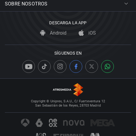
SOBRE NOSOTROS
DESCARGA LA APP
Android
iOS
SÍGUENOS EN
Copyright © Uniprex, S.A.U., C/ Fuerteventura 12
San Sebastián de los Reyes, 28703 Madrid