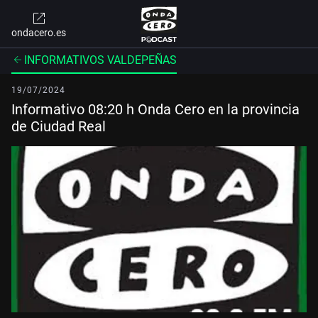
ondacero.es
INFORMATIVOS VALDEPEÑAS
19/07/2024
Informativo 08:20 h Onda Cero en la provincia
de Ciudad Real