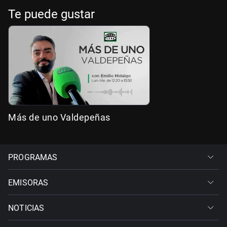
Te puede gustar
Más de uno Valdepeñas
PROGRAMAS
EMISORAS
NOTICIAS