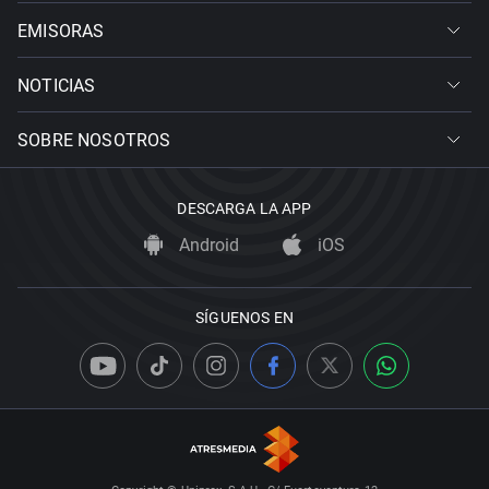
EMISORAS
NOTICIAS
SOBRE NOSOTROS
DESCARGA LA APP
Android
iOS
SÍGUENOS EN