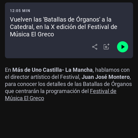
12:05 MIN
Vuelven las 'Batallas de Órganos' a la
Catedral, en la X edición del Festival de
Música El Greco
En
Más de Uno Castilla- La Mancha
, hablamos con
el director artístico del Festival,
Juan José Montero
,
para conocer los detalles de las Batallas de Órganos
que centrarán la programación del
Festival de
Música El Greco