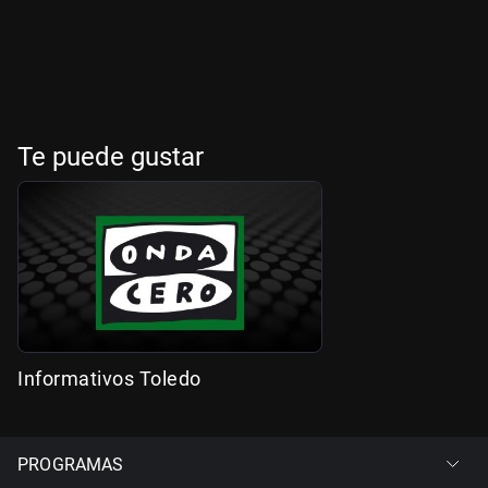
Te puede gustar
Informativos Toledo
PROGRAMAS