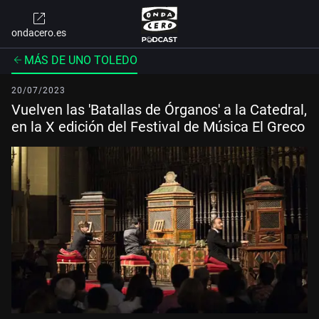
ondacero.es
MÁS DE UNO TOLEDO
20/07/2023
Vuelven las 'Batallas de Órganos' a la Catedral,
en la X edición del Festival de Música El Greco