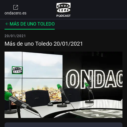
ondacero.es
MÁS DE UNO TOLEDO
20/01/2021
Más de uno Toledo 20/01/2021