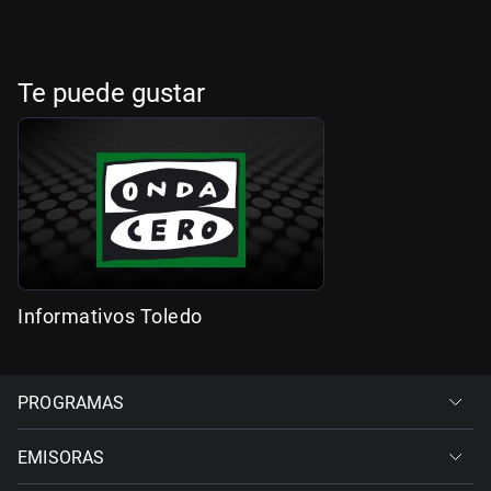
Te puede gustar
Informativos Toledo
PROGRAMAS
EMISORAS