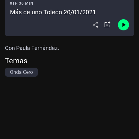
01H 30 MIN
Más de uno Toledo 20/01/2021
Con Paula Fernández.
Temas
Onda Cero