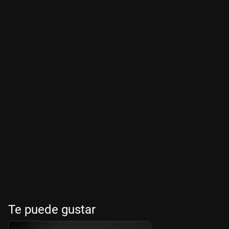
Te puede gustar