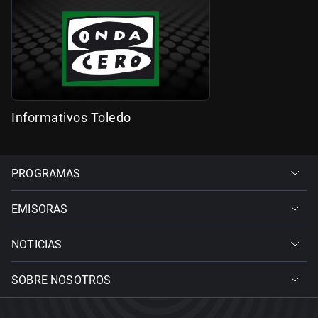
Informativos Toledo
PROGRAMAS
EMISORAS
NOTICIAS
SOBRE NOSOTROS