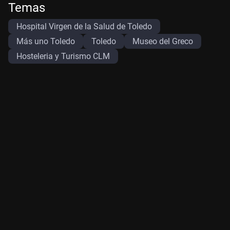
Temas
Hospital Virgen de la Salud de Toledo
Más uno Toledo
Toledo
Museo del Greco
Hosteleria y Turismo CLM