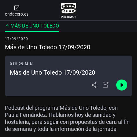
ondacero.es
MÁS DE UNO TOLEDO
17/09/2020
Más de Uno Toledo 17/09/2020
01H 29 MIN
Más de Uno Toledo 17/09/2020
Podcast del programa Más de Uno Toledo, con
Paula Fernández. Hablamos hoy de sanidad y
hostelería, para seguir con propuestas de cara al fin
de semana y toda la información de la jornada