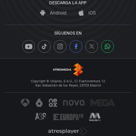
DESCARGA LA APP
Android
iOS
SÍGUENOS EN
Copyright © Uniprex, S.A.U., C/ Fuerteventura 12
San Sebastián de los Reyes, 28703 Madrid