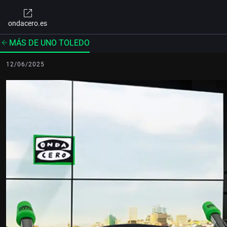
ondacero.es
MÁS DE UNO TOLEDO
12/06/2025