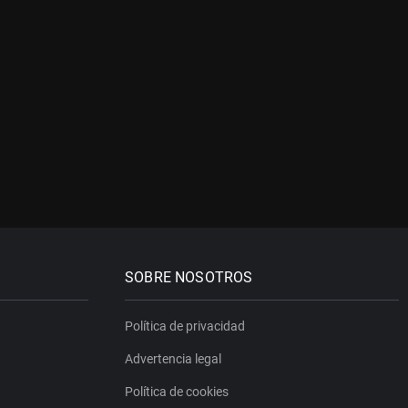
SOBRE NOSOTROS
Política de privacidad
Advertencia legal
Política de cookies