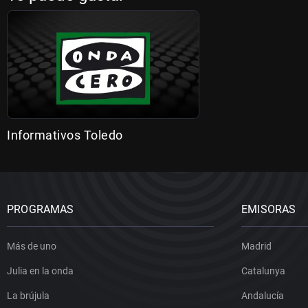
Informativos Toledo
PROGRAMAS
EMISORAS
Más de uno
Madrid
Julia en la onda
Catalunya
La brújula
Andalucía