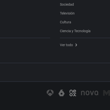
Sociedad
Televisión
Cultura
Ciencia y Tecnología
Ver todo