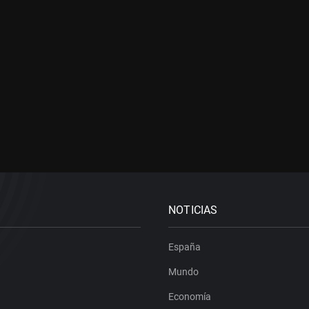
NOTICIAS
España
Mundo
Economía