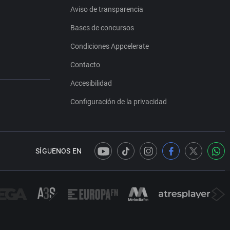
Aviso de transparencia
Bases de concursos
Condiciones Appcelerate
Contacto
Accesibilidad
Configuración de la privacidad
SÍGUENOS EN