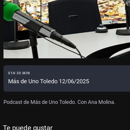
01H 30 MIN
Más de Uno Toledo 12/06/2025
Podcast de Más de Uno Toledo. Con Ana Molina.
Te puede gustar