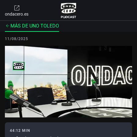
ondacero.es
MÁS DE UNO TOLEDO
11/08/2025
44:12 MIN