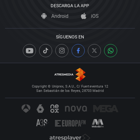
DESCARGA LA APP
Android
iOS
SÍGUENOS EN
Copyright © Uniprex, S.A.U., C/ Fuerteventura 12
San Sebastián de los Reyes, 28703 Madrid