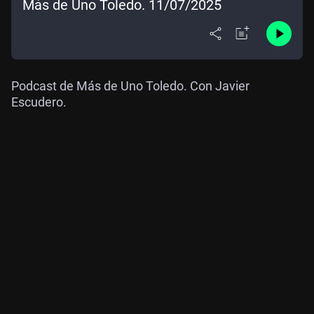
Más de Uno Toledo. 11/07/2025
Podcast de Más de Uno Toledo. Con Javier
Escudero.