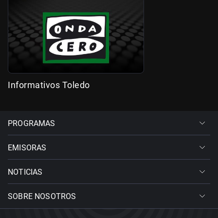
Informativos Toledo
PROGRAMAS
EMISORAS
NOTICIAS
SOBRE NOSOTROS