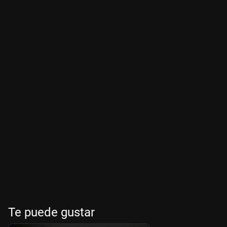
Te puede gustar