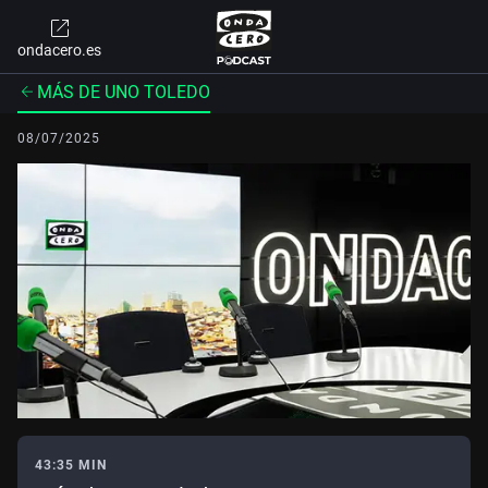
ondacero.es
MÁS DE UNO TOLEDO
08/07/2025
43:35 MIN