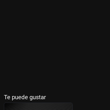
Te puede gustar