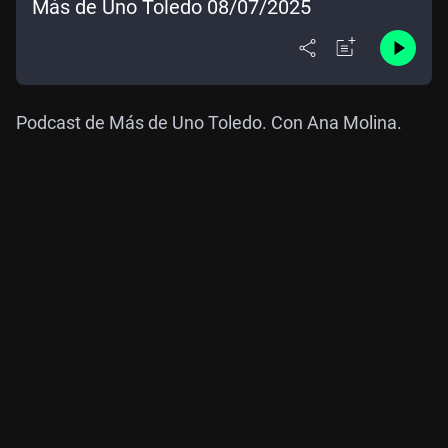
Más de Uno Toledo 08/07/2025
Podcast de Más de Uno Toledo. Con Ana Molina.