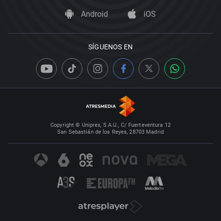
Android
iOS
SÍGUENOS EN
Copyright © Uniprex, S.A.U., C/ Fuerteventura 12
San Sebastián de los Reyes, 28703 Madrid