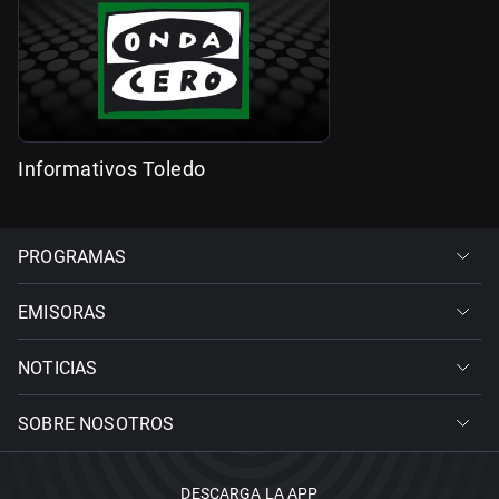
Informativos Toledo
PROGRAMAS
EMISORAS
NOTICIAS
SOBRE NOSOTROS
DESCARGA LA APP