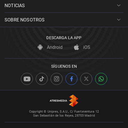
NOTICIAS
SOBRE NOSOTROS
DESCARGA LA APP
Android
iOS
SÍGUENOS EN
Copyright © Uniprex, S.A.U., C/ Fuerteventura 12
San Sebastián de los Reyes, 28703 Madrid