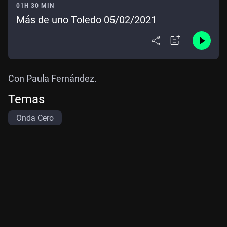
01H 30 MIN
Más de uno Toledo 05/02/2021
Con Paula Fernández.
Temas
Onda Cero