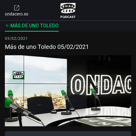
ondacero.es
MÁS DE UNO TOLEDO
05/02/2021
Más de uno Toledo 05/02/2021