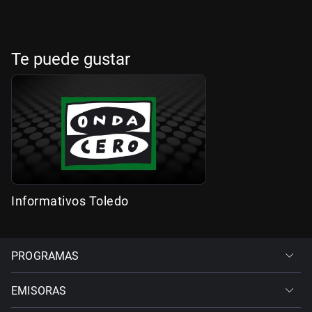
Te puede gustar
Informativos Toledo
PROGRAMAS
EMISORAS