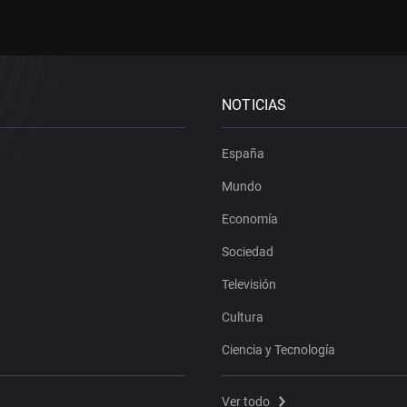
NOTICIAS
España
Mundo
Economía
Sociedad
Televisión
Cultura
Ciencia y Tecnología
Ver todo