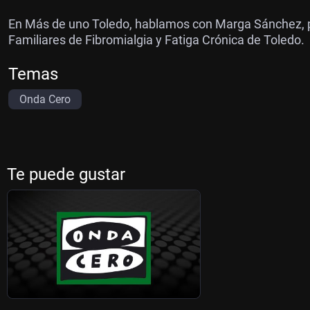
En Más de uno Toledo, hablamos con Marga Sánchez, ps
Familiares de Fibromialgia y Fatiga Crónica de Toledo.
Temas
Onda Cero
Te puede gustar