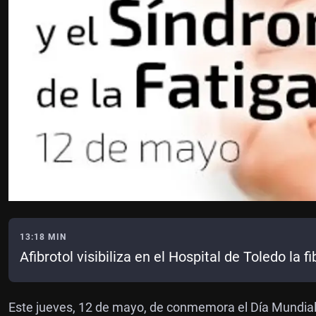
13:18 MIN
Afibrotol visibiliza en el Hospital de Toledo la 
Este jueves, 12 de mayo, de conmemora el Día Mundial d