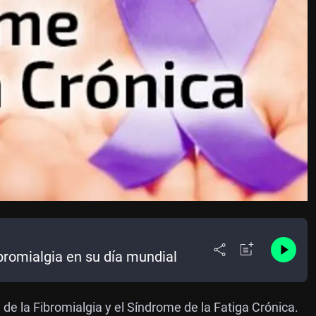
fibromialgia en su día mundial
e la Fibromialgia y el Síndrome de la Fatiga Crónica.