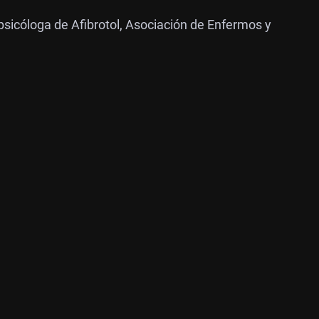
icóloga de Afibrotol, Asociación de Enfermos y