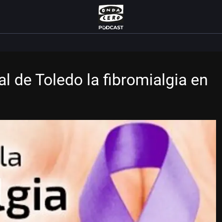
tal de Toledo la fibromialgia en