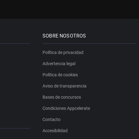
SOBRE NOSOTROS
Política de privacidad
Advertencia legal
Política de cookies
Aviso de transparencia
Bases de concursos
Condiciones Appcelerate
Contacto
Accesibilidad