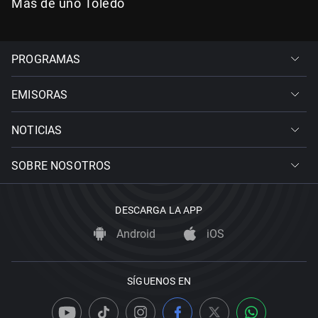
Más de uno Toledo
PROGRAMAS
EMISORAS
NOTICIAS
SOBRE NOSOTROS
DESCARGA LA APP
Android
iOS
SÍGUENOS EN