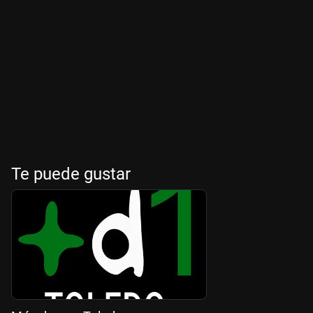
Te puede gustar