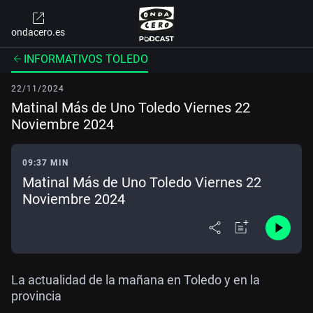
ondacero.es
INFORMATIVOS TOLEDO
22/11/2024
Matinal Más de Uno Toledo Viernes 22
Noviembre 2024
09:37 MIN
Matinal Más de Uno Toledo Viernes 22
Noviembre 2024
La actualidad de la mañana en Toledo y en la
provincia