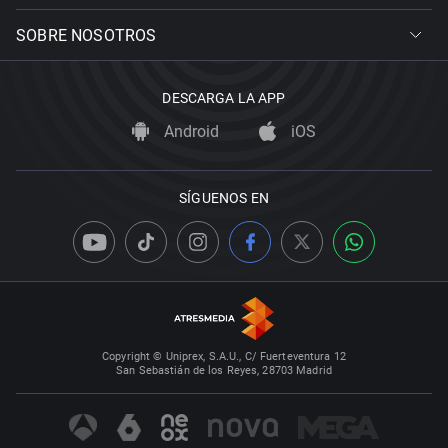
SOBRE NOSOTROS
DESCARGA LA APP
Android
iOS
SÍGUENOS EN
Copyright © Uniprex, S.A.U., C/ Fuerteventura 12
San Sebastián de los Reyes, 28703 Madrid