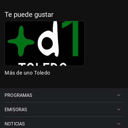
Te puede gustar
Más de uno Toledo
PROGRAMAS
EMISORAS
NOTICIAS