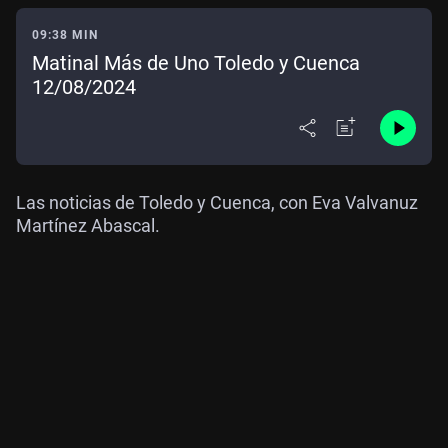
09:38 MIN
Matinal Más de Uno Toledo y Cuenca
12/08/2024
Las noticias de Toledo y Cuenca, con Eva Valvanuz
Martínez Abascal.