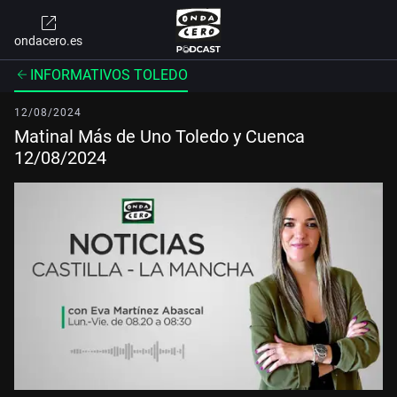
ondacero.es
INFORMATIVOS TOLEDO
12/08/2024
Matinal Más de Uno Toledo y Cuenca
12/08/2024